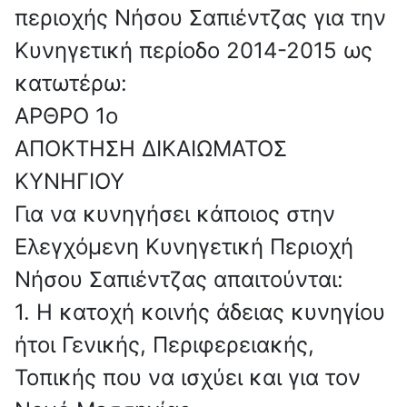
περιοχής Νήσου Σαπιέντζας για την
Κυνηγετική περίοδο 2014-2015 ως
κατωτέρω:
ΑΡΘΡΟ 1o
ΑΠΟΚΤΗΣΗ ΔΙΚΑΙΩΜΑΤΟΣ
ΚΥΝΗΓΙΟΥ
Για να κυνηγήσει κάποιος στην
Ελεγχόμενη Κυνηγετική Περιοχή
Νήσου Σαπιέντζας απαιτούνται:
1. Η κατοχή κοινής άδειας κυνηγίου
ήτοι Γενικής, Περιφερειακής,
Τοπικής που να ισχύει και για τον