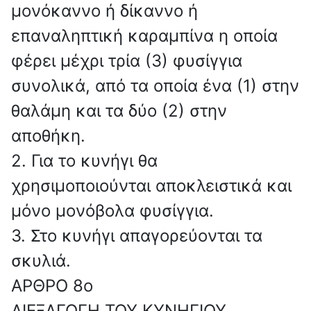
μονόκαννο ή δίκαννο ή
επαναληπτική καραμπίνα η οποία
φέρει μέχρι τρία (3) φυσίγγια
συνολικά, από τα οποία ένα (1) στην
θαλάμη και τα δύο (2) στην
αποθήκη.
2. Για το κυνήγι θα
χρησιμοποιούνται αποκλειστικά και
μόνο μονόβολα φυσίγγια.
3. Στο κυνήγι απαγορεύονται τα
σκυλιά.
ΑΡΘΡΟ 8o
ΔΙΕΞΑΓΩΓΗ ΤΟΥ ΚΥΝΗΓΙΟΥ