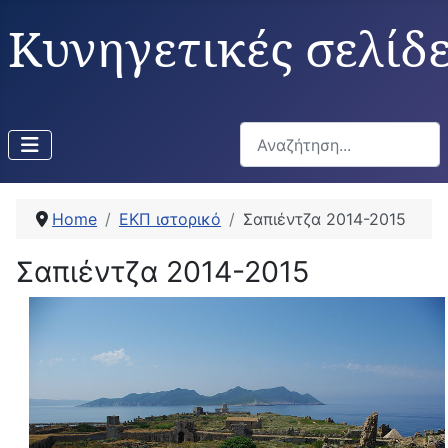
Κυνηγετικές σελίδ
Αναζήτηση...
Home
ΕΚΠ ιστορικό
Σαπιέντζα 2014-2015
Σαπιέντζα 2014-2015