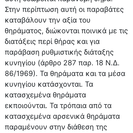
Στην περίπτωση αυτή οι παραβάτες
καταβάλουν την αξία του
θηράματος, διώκονται ποινικά με τις
διατάξεις περί θήρας και για
παράβαση ρυθμιστικής διάταξης
κυνηγίου (άρθρο 287 παρ. 18 Ν.Δ.
86/1969). Τα θηράματα και τα μέσα
κυνηγίου κατάσχονται. Τα
κατασχεμένα θηράματα
εκποιούνται. Τα τρόπαια από τα
κατασχεμένα αρσενικά θηράματα
παραμένουν στην διάθεση της