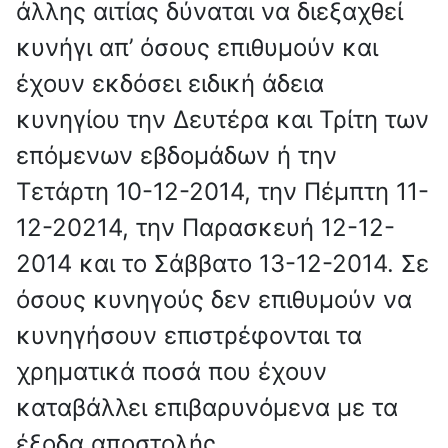
άλλης αιτίας δύναται να διεξαχθεί
κυνήγι απ’ όσους επιθυμούν και
έχουν εκδόσει ειδική άδεια
κυνηγίου την Δευτέρα και Τρίτη των
επόμενων εβδομάδων ή την
Τετάρτη 10-12-2014, την Πέμπτη 11-
12-20214, την Παρασκευή 12-12-
2014 και το Σάββατο 13-12-2014. Σε
όσους κυνηγούς δεν επιθυμούν να
κυνηγήσουν επιστρέφονται τα
χρηματικά ποσά που έχουν
καταβάλλει επιβαρυνόμενα με τα
έξοδα αποστολής.