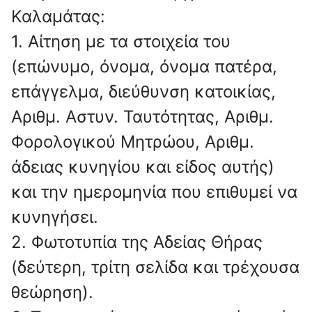
Καλαμάτας:
1. Αίτηση με τα στοιχεία του
(επώνυμο, όνομα, όνομα πατέρα,
επάγγελμα, διεύθυνση κατοικίας,
Αριθμ. Αστυν. Ταυτότητας, Αριθμ.
Φορολογικού Μητρώου, Αριθμ.
άδειας κυνηγίου και είδος αυτής)
και την ημερομηνία που επιθυμεί να
κυνηγήσει.
2. Φωτοτυπία της Αδείας Θήρας
(δεύτερη, τρίτη σελίδα και τρέχουσα
θεώρηση).