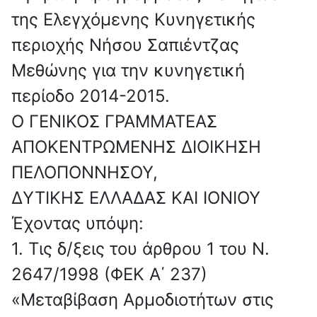
της Ελεγχόμενης Κυνηγετικής
περιοχής Νήσου Σαπιέντζας
Μεθώνης για την κυνηγετική
περίοδο 2014-2015.
Ο ΓΕΝΙΚΟΣ ΓΡΑΜΜΑΤΕΑΣ
ΑΠΟΚΕΝΤΡΩΜΕΝΗΣ ΔΙΟΙΚΗΣΗ
ΠΕΛΟΠΟΝΝΗΣΟΥ,
ΔΥΤΙΚΗΣ ΕΛΛΑΔΑΣ ΚΑΙ ΙΟΝΙΟΥ
Έχοντας υπόψη:
1. Τις δ/ξεις του άρθρου 1 του Ν.
2647/1998 (ΦΕΚ Α΄ 237)
«Μεταβίβαση Αρμοδιοτήτων στις