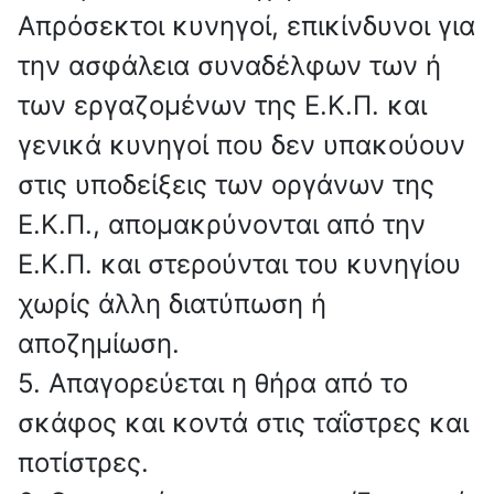
Απρόσεκτοι κυνηγοί, επικίνδυνοι για
την ασφάλεια συναδέλφων των ή
των εργαζομένων της Ε.Κ.Π. και
γενικά κυνηγοί που δεν υπακούουν
στις υποδείξεις των οργάνων της
Ε.Κ.Π., απομακρύνονται από την
Ε.Κ.Π. και στερούνται του κυνηγίου
χωρίς άλλη διατύπωση ή
αποζημίωση.
5. Απαγορεύεται η θήρα από το
σκάφος και κοντά στις ταΐστρες και
ποτίστρες.