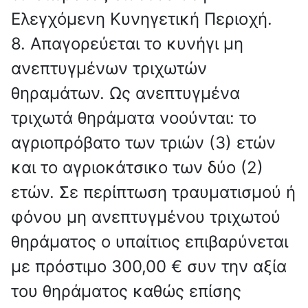
Ελεγχόμενη Κυνηγετική Περιοχή.
8. Απαγορεύεται το κυνήγι μη
ανεπτυγμένων τριχωτών
θηραμάτων. Ως ανεπτυγμένα
τριχωτά θηράματα νοούνται: το
αγριοπρόβατο των τριών (3) ετών
και το αγριοκάτσικο των δύο (2)
ετών. Σε περίπτωση τραυματισμού ή
φόνου μη ανεπτυγμένου τριχωτού
θηράματος ο υπαίτιος επιβαρύνεται
με πρόστιμο 300,00 € συν την αξία
του θηράματος καθώς επίσης