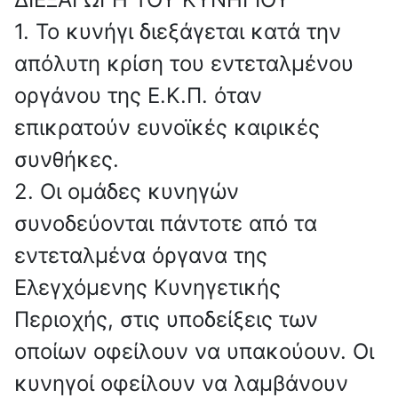
1. Το κυνήγι διεξάγεται κατά την
απόλυτη κρίση του εντεταλμένου
οργάνου της Ε.Κ.Π. όταν
επικρατούν ευνοϊκές καιρικές
συνθήκες.
2. Οι ομάδες κυνηγών
συνοδεύονται πάντοτε από τα
εντεταλμένα όργανα της
Ελεγχόμενης Κυνηγετικής
Περιοχής, στις υποδείξεις των
οποίων οφείλουν να υπακούουν. Οι
κυνηγοί οφείλουν να λαμβάνουν