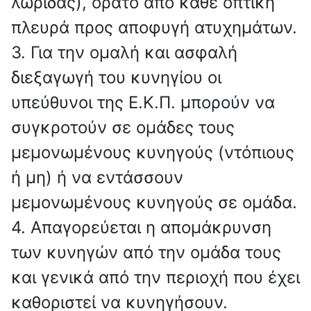
λωρίδας), ορατό από κάθε οπτική
πλευρά προς αποφυγή ατυχημάτων.
3. Για την ομαλή και ασφαλή
διεξαγωγή του κυνηγίου οι
υπεύθυνοι της Ε.Κ.Π. μπορούν να
συγκροτούν σε ομάδες τους
μεμονωμένους κυνηγούς (ντόπιους
ή μη) ή να εντάσσουν
μεμονωμένους κυνηγούς σε ομάδα.
4. Απαγορεύεται η απομάκρυνση
των κυνηγών από την ομάδα τους
και γενικά από την περιοχή που έχει
καθοριστεί να κυνηγήσουν.