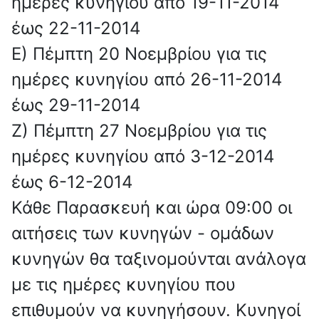
ημέρες κυνηγίου από 19-11-2014
έως 22-11-2014
Ε) Πέμπτη 20 Νοεμβρίου για τις
ημέρες κυνηγίου από 26-11-2014
έως 29-11-2014
Ζ) Πέμπτη 27 Νοεμβρίου για τις
ημέρες κυνηγίου από 3-12-2014
έως 6-12-2014
Κάθε Παρασκευή και ώρα 09:00 οι
αιτήσεις των κυνηγών - ομάδων
κυνηγών θα ταξινομούνται ανάλογα
με τις ημέρες κυνηγίου που
επιθυμούν να κυνηγήσουν. Κυνηγοί