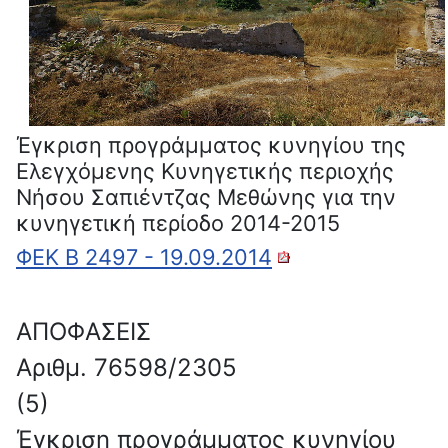
Έγκριση προγράμματος κυνηγίου της
Ελεγχόμενης Κυνηγετικής περιοχής
Νήσου Σαπιέντζας Μεθώνης για την
κυνηγετική περίοδο 2014-2015
ΦΕΚ Β 2497 - 19.09.2014
ΑΠΟΦΑΣΕΙΣ
Αριθμ. 76598/2305
(5)
Έγκριση προγράμματος κυνηγίου