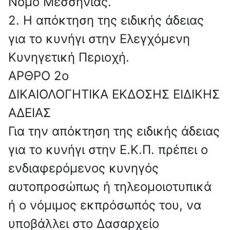
Νομό Μεσσηνίας.
2. Η απόκτηση της ειδικής άδειας
για το κυνήγι στην Ελεγχόμενη
Κυνηγετική Περιοχή.
ΑΡΘΡΟ 2o
ΔΙΚΑΙΟΛΟΓΗΤΙΚΑ ΕΚΔΟΣΗΣ ΕΙΔΙΚΗΣ
ΑΔΕΙΑΣ
Για την απόκτηση της ειδικής άδειας
για το κυνήγι στην Ε.Κ.Π. πρέπει ο
ενδιαφερόμενος κυνηγός
αυτοπροσώπως ή τηλεομοιοτυπικά
ή ο νόμιμος εκπρόσωπός του, να
υποβάλλει στο Δασαρχείο