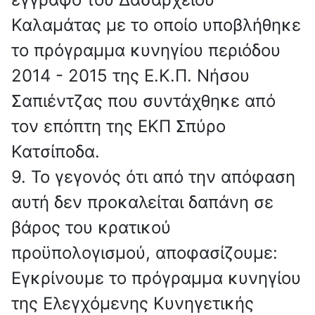
Καλαμάτας με το οποίο υποβλήθηκε
το πρόγραμμα κυνηγίου περιόδου
2014 - 2015 της Ε.Κ.Π. Νήσου
Σαπιέντζας που συντάχθηκε από
τον επόπτη της ΕΚΠ Σπύρο
Κατσίποδα.
9. Το γεγονός ότι από την απόφαση
αυτή δεν προκαλείται δαπάνη σε
βάρος του κρατικού
προϋπολογισμού, αποφασίζουμε:
Εγκρίνουμε το πρόγραμμα κυνηγίου
της Ελεγχόμενης Κυνηγετικής