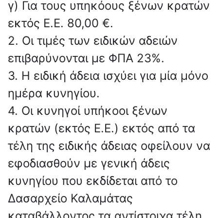
γ) Για τους υπηκόους ξένων κρατών
εκτός Ε.Ε. 80,00 €.
2. Οι τιμές των ειδικών αδειών
επιβαρύνονται με ΦΠΑ 23%.
3. Η ειδική άδεια ισχύει για μία μόνο
ημέρα κυνηγίου.
4. Οι κυνηγοί υπήκοοι ξένων
κρατών (εκτός Ε.Ε.) εκτός από τα
τέλη της ειδικής άδειας οφείλουν να
εφοδιασθούν με γενική άδεις
κυνηγίου που εκδίδεται από το
Δασαρχείο Καλαμάτας
καταβάλλοντος τα αντίστοιχα τέλη