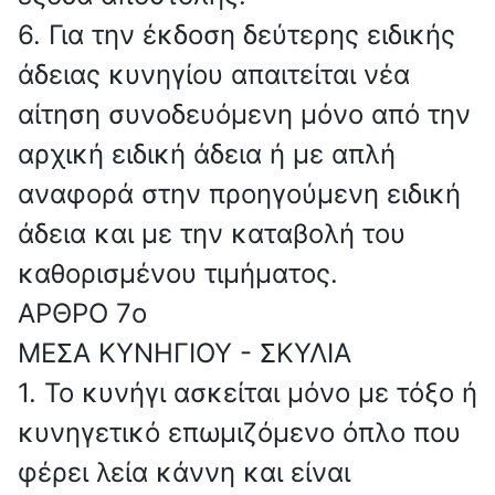
6. Για την έκδοση δεύτερης ειδικής
άδειας κυνηγίου απαιτείται νέα
αίτηση συνοδευόμενη μόνο από την
αρχική ειδική άδεια ή με απλή
αναφορά στην προηγούμενη ειδική
άδεια και με την καταβολή του
καθορισμένου τιμήματος.
ΑΡΘΡΟ 7o
ΜΕΣΑ ΚΥΝΗΓΙΟΥ - ΣΚΥΛΙΑ
1. Το κυνήγι ασκείται μόνο με τόξο ή
κυνηγετικό επωμιζόμενο όπλο που
φέρει λεία κάννη και είναι