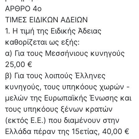
ΑΡΘΡΟ 4o
ΤΙΜΕΣ ΕΙΔΙΚΩΝ ΑΔΕΙΩΝ
1. Η τιμή της Ειδικής Άδειας
καθορίζεται ως εξής:
α) Για τους Μεσσήνιους κυνηγούς
25,00 €
β) Για τους λοιπούς Έλληνες
κυνηγούς, τους υπηκόους χωρών -
μελών της Ευρωπαϊκής Ένωσης και
τους υπηκόους ξένων κρατών
(εκτός Ε.Ε.) που διαμένουν στην
Ελλάδα πέραν της 15ετίας, 40,00 €