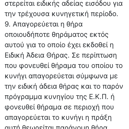
στερείται ειδικής αδείας εισόδου για
την τρέχουσα κυνηγετική περίοδο.
9. Απαγορεύεται η θήρα
οποιουδήποτε θηράματος εκτός
αυτού για το οποίο έχει εκδοθεί η
Ειδική Άδεια Θήρας. Σε περίπτωση
που φονευθεί θήραμα του οποίου το
κυνήγι απαγορεύεται σύμφωνα με
την ειδική άδεια θήρας και το παρόν
πρόγραμμα κυνηγίου της Ε.Κ.Π. ή
φονευθεί θήραμα σε περιοχή που
απαγορεύεται το κυνήγι η πράξη
αυτή θεωρείται παράνομη θήρα.