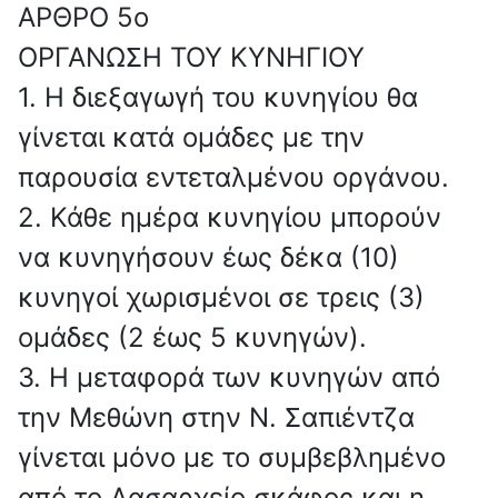
ΑΡΘΡΟ 5o
ΟΡΓΑΝΩΣΗ ΤΟΥ ΚΥΝΗΓΙΟΥ
1. Η διεξαγωγή του κυνηγίου θα
γίνεται κατά ομάδες με την
παρουσία εντεταλμένου οργάνου.
2. Κάθε ημέρα κυνηγίου μπορούν
να κυνηγήσουν έως δέκα (10)
κυνηγοί χωρισμένοι σε τρεις (3)
ομάδες (2 έως 5 κυνηγών).
3. Η μεταφορά των κυνηγών από
την Μεθώνη στην Ν. Σαπιέντζα
γίνεται μόνο με το συμβεβλημένο
από το Δασαρχείο σκάφος και η