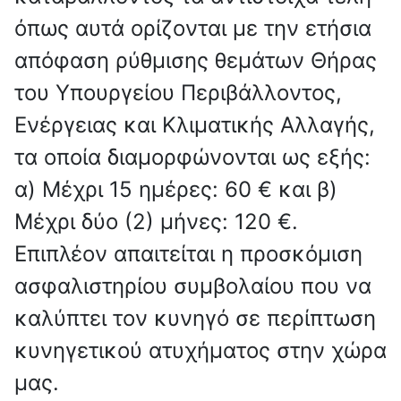
όπως αυτά ορίζονται με την ετήσια
απόφαση ρύθμισης θεμάτων Θήρας
του Υπουργείου Περιβάλλοντος,
Ενέργειας και Κλιματικής Αλλαγής,
τα οποία διαμορφώνονται ως εξής:
α) Μέχρι 15 ημέρες: 60 € και β)
Μέχρι δύο (2) μήνες: 120 €.
Επιπλέον απαιτείται η προσκόμιση
ασφαλιστηρίου συμβολαίου που να
καλύπτει τον κυνηγό σε περίπτωση
κυνηγετικού ατυχήματος στην χώρα
μας.