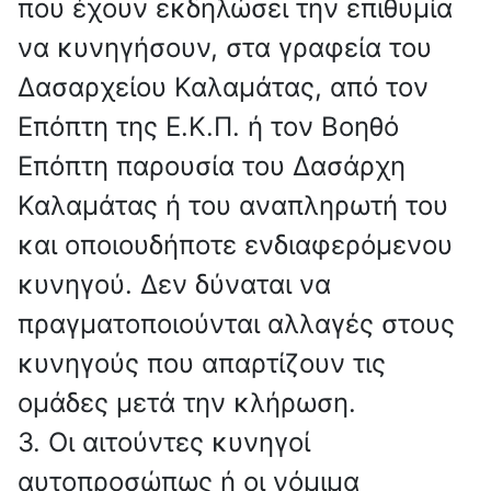
που έχουν εκδηλώσει την επιθυμία
να κυνηγήσουν, στα γραφεία του
Δασαρχείου Καλαμάτας, από τον
Επόπτη της Ε.Κ.Π. ή τον Βοηθό
Επόπτη παρουσία του Δασάρχη
Καλαμάτας ή του αναπληρωτή του
και οποιουδήποτε ενδιαφερόμενου
κυνηγού. Δεν δύναται να
πραγματοποιούνται αλλαγές στους
κυνηγούς που απαρτίζουν τις
ομάδες μετά την κλήρωση.
3. Οι αιτούντες κυνηγοί
αυτοπροσώπως ή οι νόμιμα