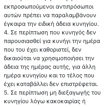
εκπροσωπούμενοι αντιπρόσωποι
αυτών πρέπει να παραλαμβάνουν
έγκαιρα την ειδική άδεια κυνηγίου.
4. Σε περίπτωση που κυνηγός δεν
παρουσιασθεί για κυνήγι την ημέρα
που του έχει καθοριστεί, δεν
δικαιούται να χρησιμοποιήσει την
άδεια της ημέρας αυτής, για άλλη
ημέρα κυνηγίου και το τέλος που
έχει καταβάλλει δεν επιστρέφεται.
5. Σε περίπτωση μη διεξαγωγής του
κυνηγίου λόγω κακοκαιρίας ή