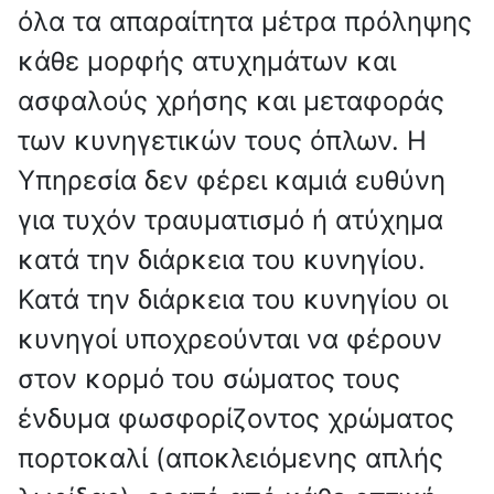
όλα τα απαραίτητα μέτρα πρόληψης
κάθε μορφής ατυχημάτων και
ασφαλούς χρήσης και μεταφοράς
των κυνηγετικών τους όπλων. Η
Υπηρεσία δεν φέρει καμιά ευθύνη
για τυχόν τραυματισμό ή ατύχημα
κατά την διάρκεια του κυνηγίου.
Κατά την διάρκεια του κυνηγίου οι
κυνηγοί υποχρεούνται να φέρουν
στον κορμό του σώματος τους
ένδυμα φωσφορίζοντος χρώματος
πορτοκαλί (αποκλειόμενης απλής