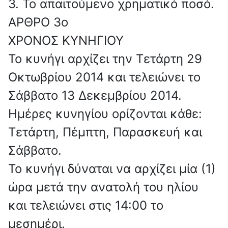
3. Το απαιτούμενο χρηματικό ποσό.
ΑΡΘΡΟ 3o
ΧΡΟΝΟΣ ΚΥΝΗΓΙΟΥ
Το κυνήγι αρχίζει την Τετάρτη 29
Οκτωβρίου 2014 και τελειώνει το
Σάββατο 13 Δεκεμβρίου 2014.
Ημέρες κυνηγίου ορίζονται κάθε:
Τετάρτη, Πέμπτη, Παρασκευή και
Σάββατο.
Το κυνήγι δύναται να αρχίζει μία (1)
ώρα μετά την ανατολή του ηλίου
και τελειώνει στις 14:00 το
μεσημέρι.