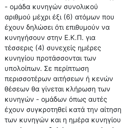
- ομάδα κυνηγών συνολικού
αριθμού μέχρι έξι (6) ατόμων που
έχουν δηλώσει ότι επιθυμούν να
κυνηγήσουν στην Ε.Κ.Π. για
τέσσερις (4) συνεχείς ημέρες
κυνηγίου προτάσσονται των
υπολοίπων. Σε περίπτωση
περισσοτέρων αιτήσεων ή κενών
θέσεων θα γίνεται κλήρωση των
κυνηγών - ομάδων όπως αυτές
έχουν συγκροτηθεί κατά την αίτηση
των κυνηγών και η ημέρα κυνηγίου