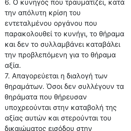
6. Ο κυνηγός που τραυματίζει, κατά
την απόλυτη κρίση του
εντεταλμένου οργάνου που
παρακολουθεί το κυνήγι, το θήραμα
και δεν το συλλαμβάνει καταβάλει
την προβλεπόμενη για το θήραμα
αξία.
7. Απαγορεύεται η διαλογή των
θηραμάτων. Όσοι δεν συλλέγουν τα
θηράματα που θήρευσαν
υποχρεούνται στην καταβολή της
αξίας αυτών και στερούνται του
δικαιώματος εισόδου στην