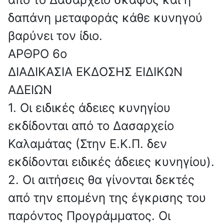
δαπάνη μεταφοράς κάθε κυνηγού
βαρύνει τον ίδιο.
ΑΡΘΡΟ 6o
ΔΙΑΔΙΚΑΣΙΑ ΕΚΔΟΣΗΣ ΕΙΔΙΚΩΝ
ΑΔΕΙΩΝ
1. Οι ειδικές άδειες κυνηγίου
εκδίδονται από το Δασαρχείο
Καλαμάτας (Στην Ε.Κ.Π. δεν
εκδίδονται ειδικές άδειες κυνηγίου).
2. Οι αιτήσεις θα γίνονται δεκτές
από την επομένη της έγκρισης του
παρόντος Προγράμματος. Οι