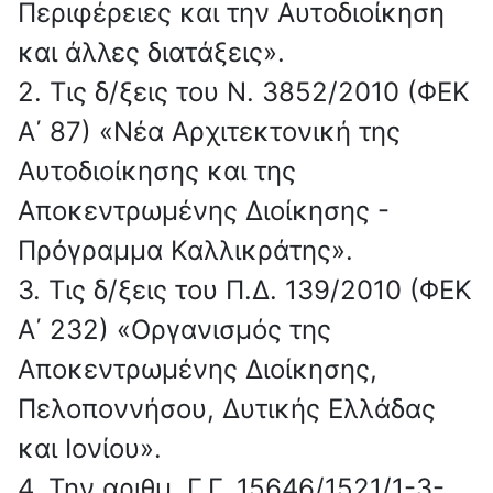
Περιφέρειες και την Αυτοδιοίκηση
και άλλες διατάξεις».
2. Τις δ/ξεις του Ν. 3852/2010 (ΦΕΚ
Α΄ 87) «Νέα Αρχιτεκτονική της
Αυτοδιοίκησης και της
Αποκεντρωμένης Διοίκησης -
Πρόγραμμα Καλλικράτης».
3. Τις δ/ξεις του Π.Δ. 139/2010 (ΦΕΚ
Α΄ 232) «Οργανισμός της
Αποκεντρωμένης Διοίκησης,
Πελοποννήσου, Δυτικής Ελλάδας
και Ιονίου».
4. Την αριθμ. Γ.Γ. 15646/1521/1-3-