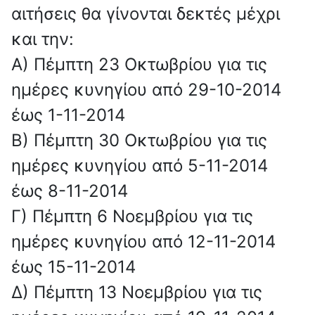
αιτήσεις θα γίνονται δεκτές μέχρι
και την:
Α) Πέμπτη 23 Οκτωβρίου για τις
ημέρες κυνηγίου από 29-10-2014
έως 1-11-2014
Β) Πέμπτη 30 Οκτωβρίου για τις
ημέρες κυνηγίου από 5-11-2014
έως 8-11-2014
Γ) Πέμπτη 6 Νοεμβρίου για τις
ημέρες κυνηγίου από 12-11-2014
έως 15-11-2014
Δ) Πέμπτη 13 Νοεμβρίου για τις