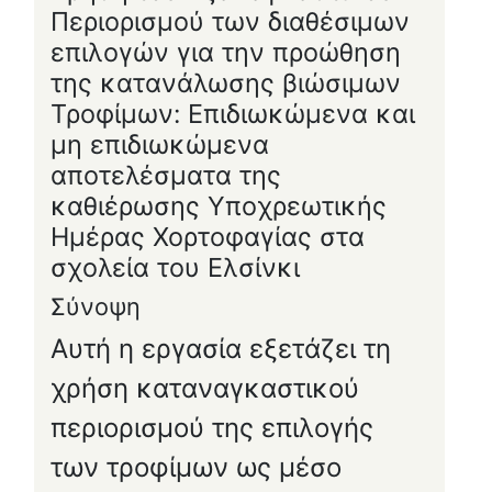
Περιορισμού των διαθέσιμων
επιλογών για την προώθηση
της κατανάλωσης βιώσιμων
Τροφίμων: Επιδιωκώμενα και
μη επιδιωκώμενα
αποτελέσματα της
καθιέρωσης Υποχρεωτικής
Ημέρας Χορτοφαγίας στα
σχολεία του Ελσίνκι
Σύνοψη
Αυτή η εργασία εξετάζει τη
χρήση καταναγκαστικού
περιορισμού της επιλογής
των τροφίμων ως μέσο