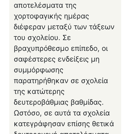
αποτελέσματα της
χορτοφαγικής ημέρας
διέφεραν μεταξύ των τάξεων
του σχολείου. Σε
βραχυπρόθεσμο επίπεδο, οι
σαφέστερες ενδείξεις μη
συμμόρφωσης
παρατηρήθηκαν σε σχολεία
της κατώτερης
δευτεροβάθμιας βαθμίδας.
Ωστόσο, σε αυτά τα σχολεία
κατεγράφησαν επίσης θετικά