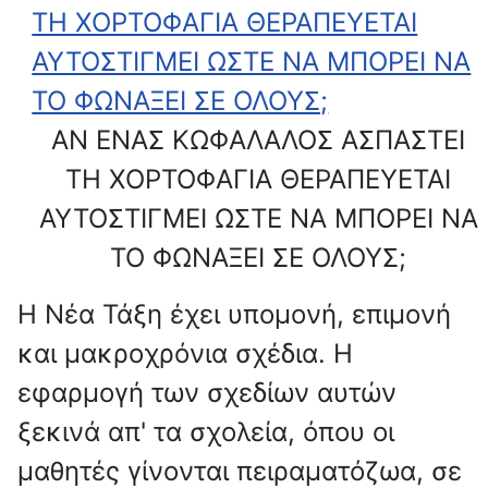
ΤΗ ΧΟΡΤΟΦΑΓΙΑ ΘΕΡΑΠΕΥΕΤΑΙ
ΑΥΤΟΣΤΙΓΜΕΙ ΩΣΤΕ ΝΑ ΜΠΟΡΕΙ ΝΑ
ΤΟ ΦΩΝΑΞΕΙ ΣΕ ΟΛΟΥΣ;
ΑΝ ΕΝΑΣ ΚΩΦΑΛΑΛΟΣ ΑΣΠΑΣΤΕΙ
ΤΗ ΧΟΡΤΟΦΑΓΙΑ ΘΕΡΑΠΕΥΕΤΑΙ
ΑΥΤΟΣΤΙΓΜΕΙ ΩΣΤΕ ΝΑ ΜΠΟΡΕΙ ΝΑ
ΤΟ ΦΩΝΑΞΕΙ ΣΕ ΟΛΟΥΣ;
Η Νέα Τάξη έχει υπομονή, επιμονή
και μακροχρόνια σχέδια. Η
εφαρμογή των σχεδίων αυτών
ξεκινά απ' τα σχολεία, όπου οι
μαθητές γίνονται πειραματόζωα, σε