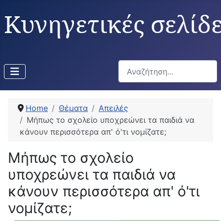
Κυνηγετικές σελίδ
Αναζήτηση...
Home
Θέματα
Απειλές
Μήπως το σχολείο υποχρεώνει τα παιδιά να
κάνουν περισσότερα απ' ό'τι νομίζατε;
Μήπως το σχολείο
υποχρεώνει τα παιδιά να
κάνουν περισσότερα απ' ό'τι
νομίζατε;