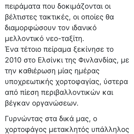
πειράματα που δοκιμάζονται οι
βέλτιστες τακτικές, οι οποίες θα
διαμορφώσουν τον ιδανικό
μελλοντικό νεο-ταξίτη.
Ένα τέτοιο πείραμα ξεκίνησε το
2010 στο Ελσίνκι της Φινλανδίας, με
την καθιέρωση μίας ημέρας
υποχρεωτικής χορτοφαγίας, ύστερα
από πίεση περιβαλλοντικών και
βέγκαν οργανώσεων.
Γυρνώντας στα δικά μας, ο
χορτοφάγος μετακλητός υπάλληλος