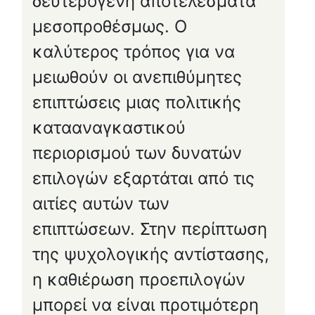
δευτερογενή αποτελέσματα
μεσοπροθέσμως. Ο
καλύτερος τρόπος για να
μειωθούν οι ανεπιθύμητες
επιπτώσεις μιας πολιτικής
κατααναγκαστικού
περιορισμού των δυνατών
επιλογών εξαρτάται από τις
αιτίες αυτών των
επιπτώσεων. Στην περίπτωση
της ψυχολογικής αντίστασης,
η καθιέρωση προεπιλογών
μπορεί να είναι προτιμότερη