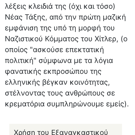
λέξεις κλειδιά της (όχι και τόσο)
Νέας Τάξης, από την πρώτη μαζική
εμφάνιση της υπό τη μορφή του
Ναζιστικού Κόμματος του Χίτλερ, (ο
οποίος "ασκούσε επεκτατική
πολιτική" σύμφωνα με τα λόγια
φανατικής εκπροσώπου της
ελληνικής βέγκαν κοινότητας,
στέλνοντας τους ανθρώπους σε
κρεματόρια συμπληρώνουμε εμείς).
Χρήση του Εξαναγκαστικού