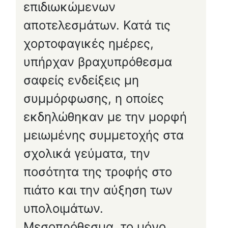
επιδιωκώμενων
αποτελεσμάτων. Κατά τις
χορτοφαγικές ημέρες,
υπήρχαν βραχυπρόθεσμα
σαφείς ενδείξεις μη
συμμόρφωσης, η οποίες
εκδηλώθηκαν με την μορφή
μειωμένης συμμετοχής στα
σχολικά γεύματα, την
ποσότητα της τροφής στο
πιάτο και την αύξηση των
υπολοιμάτων.
Μεσοπρόθεσμα, το μόνο