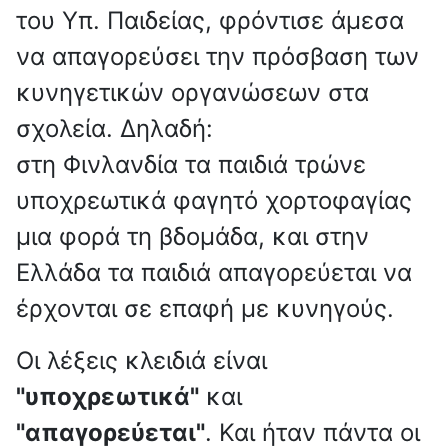
του Υπ. Παιδείας, φρόντισε άμεσα
να απαγορεύσει την πρόσβαση των
κυνηγετικών οργανώσεων στα
σχολεία. Δηλαδή:
στη Φινλανδία τα παιδιά τρώνε
υποχρεωτικά φαγητό χορτοφαγίας
μια φορά τη βδομάδα, και στην
Ελλάδα τα παιδιά απαγορεύεται να
έρχονται σε επαφή με κυνηγούς.
Οι λέξεις κλειδιά είναι
"υποχρεωτικά"
και
"απαγορεύεται"
. Και ήταν πάντα οι