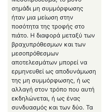
σημάδι μη συμμόρφωσης
ήταν μια μείωση στην
ποσότητα της τροφής στο
πιάτο. Η διαφορά μεταξύ των
βραχυπρόθεσμων και των
μεσοπρόθεσμων
αποτελεσμάτων μπορεί να
ερμηνευθεί ως αποδυνάμωση
της μη συμμόρφωσης, ή ως
αλλαγή στον τρόπο που αυτή
εκδηλώνεται, ή ως ένας
συνδυασμός και των δύο. Τα