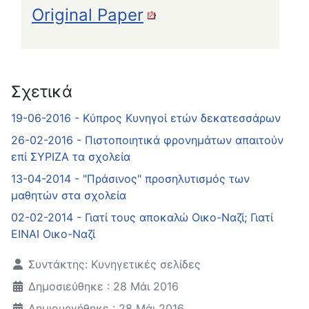
Original Paper
Σχετικά
19-06-2016 - Κύπρος Κυνηγοί ετών δεκατεσσάρων
26-02-2016 - Πιστοποιητικά φρονημάτων απαιτούν
επί ΣΥΡΙΖΑ τα σχολεία
13-04-2014 - "Πράσινος" προσηλυτισμός των
μαθητών στα σχολεία
02-02-2014 - Γιατί τους αποκαλώ Οικο-Ναζί; Γιατί
ΕΙΝΑΙ Οικο-Ναζί
Λεπτομέρειες
Συντάκτης:
Κυνηγετικές σελίδες
Δημοσιεύθηκε : 28 Μάι 2016
Δημιουργήθηκε : 28 Μάι 2016