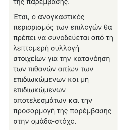
της παρέμβασης.
Έτσι, ο αναγκαστικός
περιορισμός των επιλογών θα
πρέπει να συνοδεύεται από τη
λεπτομερή συλλογή
στοιχείων για την κατανόηση
των πιθανών αιτίων των
επιδιωκώμενων και μη
επιδιωκώμενων
αποτελεσμάτων και την
προσαρμογή της παρέμβασης
στην ομάδα-στόχο.