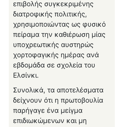
επιβολής συγκεκριμένης
διατροφικής πολιτικής,
χρησιμοποιώντας ως φυσικό
πείραμα την καθιέρωση μίας
υποχρεωτικής αυστηρώς
χορτοφαγικής ημέρας ανά
εβδομάδα σε σχολεία του
Ελσίνκι.
Συνολικά, τα αποτελέσματα
δείχνουν ότι η πρωτοβουλία
παρήγαγε ένα μείγμα
επιδιωκώμενων και μη