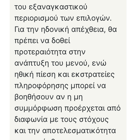
του εξαναγκαστικού
περιορισμού των επιλογών.
Για την ηδονική απέχθεια, θα
πρέπει να δοθεί
προτεραιότητα στην
ανάπτυξη του μενού, ενώ
ηθική πίεση και εκστρατείες
πληροφόρησης μπορεί να
βοηθήσουν αν η μη
συμμόρφωση προέρχεται από
διαφωνία με τους στόχους
και την αποτελεσματικότητα