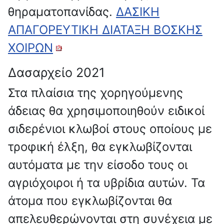
θηραματοπανίδας.
ΔΑΣΙΚΗ
ΑΠΑΓΟΡΕΥΤΙΚΗ ΔΙΑΤΑΞΗ ΒΟΣΚΗΣ
ΧΟΙΡΩΝ
Δασαρχείο 2021
Στα πλαίσια της χορηγούμενης
άδειας θα χρησιμοποιηθούν ειδικοί
σιδερένιοι κλωβοί στους οποίους με
τροφική έλξη, θα εγκλωβίζονται
αυτόματα με την είσοδο τους οι
αγριόχοιροι ή τα υβρίδια αυτών. Τα
άτομα που εγκλωβίζονται θα
απελευθερώνονται στη συνέχεια με