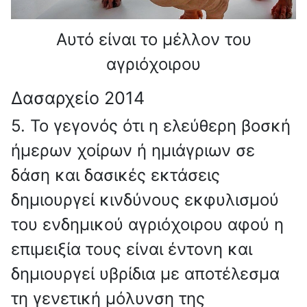
Αυτό είναι το μέλλον του
αγριόχοιρου
Δασαρχείο 2014
5. Το γεγονός ότι η ελεύθερη βοσκή
ήμερων χοίρων ή ημιάγριων σε
δάση και δασικές εκτάσεις
δημιουργεί κινδύνους εκφυλισμού
του ενδημικού αγριόχοιρου αφού η
επιμειξία τους είναι έντονη και
δημιουργεί υβρίδια με αποτέλεσμα
τη γενετική μόλυνση της