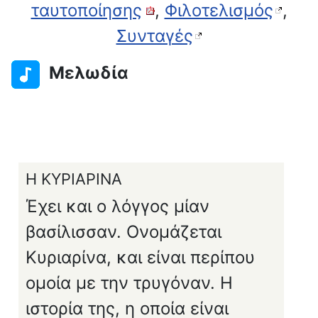
ταυτοποίησης
,
Φιλοτελισμός
,
Συνταγές
Μελωδία
Η ΚΥΡΙΑΡΙΝΑ
Έχει και ο λόγγος μίαν
βασίλισσαν. Ονομάζεται
Κυριαρίνα, και είναι περίπου
oμοία με την τρυγόναν. Η
ιστορία της, η οποία είναι