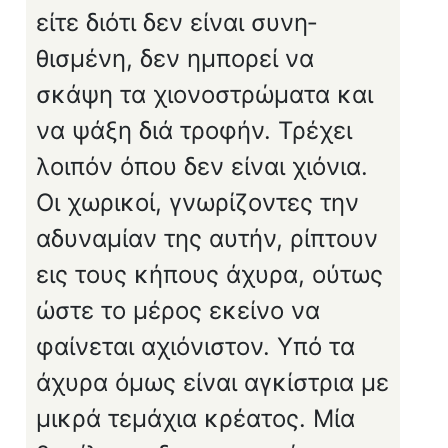
είτε διότι δεν είναι συνη­
θισμένη, δεν ημπορεί να
σκάψη τα χιονοστρώματα και
να ψάξη διά τροφήν. Τρέχει
λοιπόν όπου δεν είναι χιόνια.
Οι χωρικοί, γνωρίζοντες την
αδυναμίαν της αυτήν, ρίπτουν
εις τους κήπους άχυρα, ούτως
ώστε το μέρος εκείνο να
φαίνεται αχιόνιστον. Υπό τα
άχυρα όμως είναι αγκίστρια με
μικρά τεμάχια κρέατος. Μία