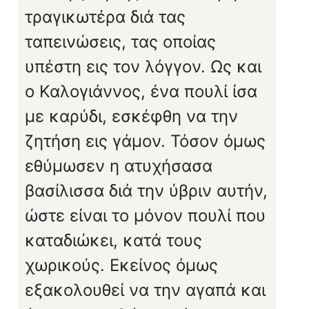
τραγικωτέρα διά τας
ταπεινώσεις, τας οποίας
υπέστη εις τον λόγγον. Ως και
ο Καλογιάννος, ένα πουλί ίσα
με καρύδι, εσκέφθη να την
ζητήση εις γάμον. Τόσον όμως
εθύμωσεν η ατυχήσασα
βασίλισσα διά την ύβριν αυτήν,
ώστε είναι το μόνον πουλί που
καταδιώκει, κατά τους
χωρικούς. Εκείνος όμως
εξακολουθεί να την αγαπά και