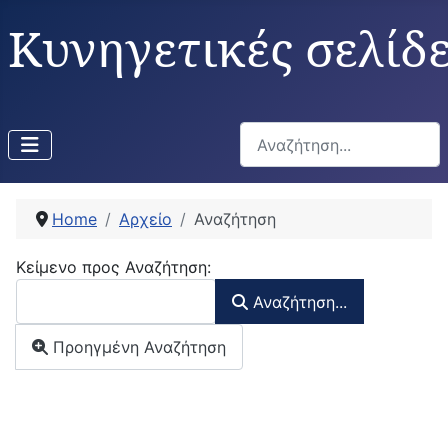
Κυνηγετικές σελίδ
Αναζήτηση...
Home
Αρχείο
Αναζήτηση
Φόρμα Αναζήτησης
Κείμενο προς Αναζήτηση:
Αναζήτηση...
Προηγμένη Αναζήτηση