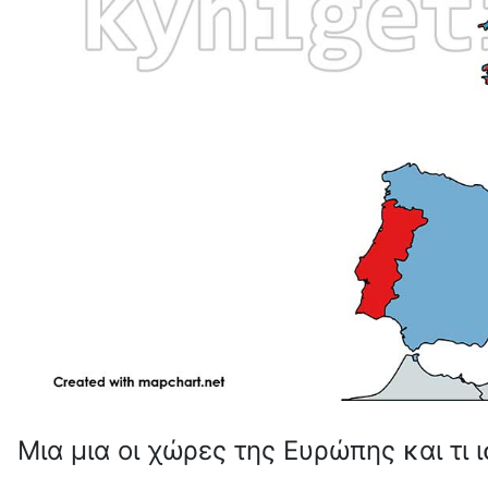
Μια μια οι χώρες της Ευρώπης και τι ι