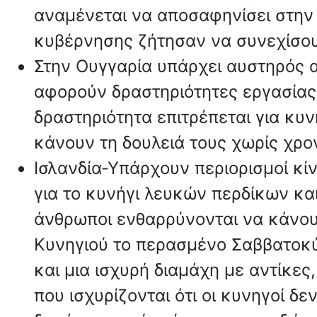
αναμένεται να αποσαφηνίσει στην
κυβέρνησης ζήτησαν να συνεχίσουν
Στην Ουγγαρία υπάρχει αυστηρός α
αφορούν δραστηριότητες εργασίας,
δραστηριότητα επιτρέπεται για κυν
κάνουν τη δουλειά τους χωρίς χρο
Ισλανδία-Υπάρχουν περιορισμοί κ
για το κυνήγι λευκών περδίκων και
άνθρωποι ενθαρρύνονται να κάνου
Κυνηγιού το περασμένο Σαββατοκύρ
και μια ισχυρή διαμάχη με αντίκε
που ισχυρίζονται ότι οι κυνηγοί δ