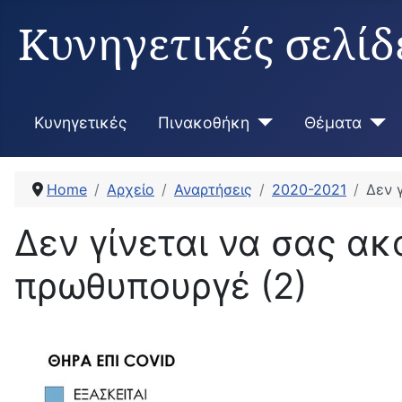
Κυνηγετικές σελίδ
Κυνηγετικές
Πινακοθήκη
Θέματα
Home
Αρχείο
Αναρτήσεις
2020-2021
Δεν 
Δεν γίνεται να σας α
πρωθυπουργέ (2)