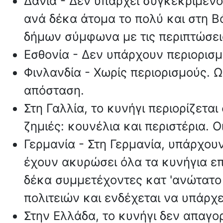
Δανία - Δεν υπάρχει συγκεκριμένο
ανά δέκα άτομα το πολύ και στη Β
δήμων σύμφωνα με τις περιπτώσει
Εσθονία - Δεν υπάρχουν περιορισμ
Φινλανδία - Χωρίς περιορισμούς. 
απόσταση.
Στη Γαλλία, το κυνήγι περιορίζετα
ζημιές: κουνέλια και περιστέρια. 
Γερμανία - Στη Γερμανία, υπάρχουν
έχουν ακυρώσει όλα τα κυνήγια επ
δέκα συμμετέχοντες κατ 'ανώτατο
πολιτειών και ενδέχεται να υπάρχε
Στην Ελλάδα, το κυνήγι δεν απαγο