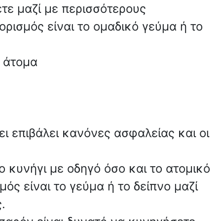
ετε μαζί με περισσότερους
ισμός είναι το ομαδικό γεύμα ή το
α άτομα
ι επιβάλει κανόνες ασφαλείας και οι
ο κυνήγι με οδηγό όσο και το ατομικό
ός είναι το γεύμα ή το δείπνο μαζί
.