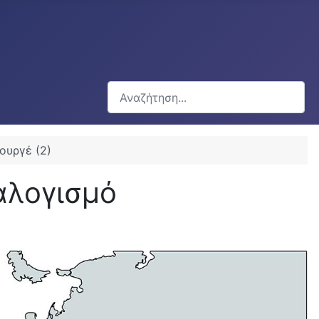
Αναζήτηση...
ουργέ (2)
αλογισμό