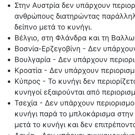
Στην Αυστρία δεν υπάρχουν περιορ
ανθρώπους διατηρώντας παράλληλα
δείπνο μετά το κυνήγι.
Βέλγιο, στη Φλάνδρα και τη Βαλλων
Βοσνία-Ερζεγοβίνη - Δεν υπάρχουν
Βουλγαρία - Δεν υπάρχουν περιορι
Κροατία - Δεν υπάρχουν περιορισμ
Κύπρος - Το κυνήγι δεν περιορίζετ
κυνηγοί εξαιρούνται από περιορισ
Τσεχία - Δεν υπάρχουν περιορισμοί
κυνήγι παρά το μπλοκάρισμα στην 
μετά το κυνήγι και δεν επιτρέποντ