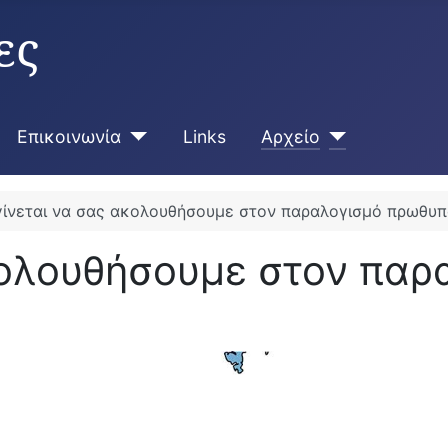
ες
Επικοινωνία
Links
Αρχείο
γίνεται να σας ακολουθήσουμε στον παραλογισμό πρωθυπ
κολουθήσουμε στον παρ