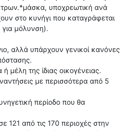
μέτρων.*μάσκα, υποχρεωτική ανά
ουν στο κυνήγι που καταγράφεται
 για μόλυνση).
ιο, αλλά υπάρχουν γενικοί κανόνες
πόστασης.
 ή μέλη της ίδιας οικογένειας.
υναντήσεις με περισσότερα από 5
κυνηγετική περίοδο που θα
ε 121 από τις 170 περιοχές στην