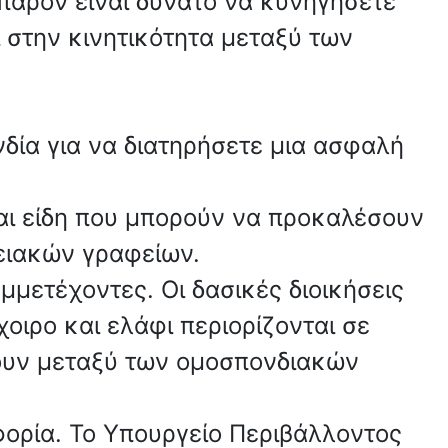
 παρόν είναι δυνατό να κυνηγήσετε
 στην κινητικότητα μεταξύ των
δία για να διατηρήσετε μια ασφαλή
και είδη που μπορούν να προκαλέσουν
ρειακών γραφείων.
μμετέχοντες. Οι δασικές διοικήσεις
οιρο και ελάφι περιορίζονται σε
ρουν μεταξύ των ομοσπονδιακών
φορία. Το Υπουργείο Περιβάλλοντος