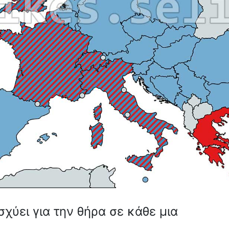
σχύει για την θήρα σε κάθε μια