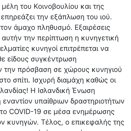
μέλη του Κοινοβουλίου και της
επηρεάζει την εξάπλωση του ιού.
 τον άμαχο πληθυσμό. Εξαιρέσεις
ε αυτήν την περίπτωση η κυνηγετική
ελματίες κυνηγοί επιτρέπεται να
άθε είδους συγκέντρωση
υν την πρόσβαση σε χώρους κυνηγιού
στο σπίτι. Ισχυρή διαμάχη καθώς οι
λανδίας! Η Ισλανδική Ένωση
η εναντίον υπαίθριων δραστηριοτήτων
ι το COVID-19 σε μέσα ενημέρωσης
των κυνηγών. Τέλος, ο επικεφαλής της