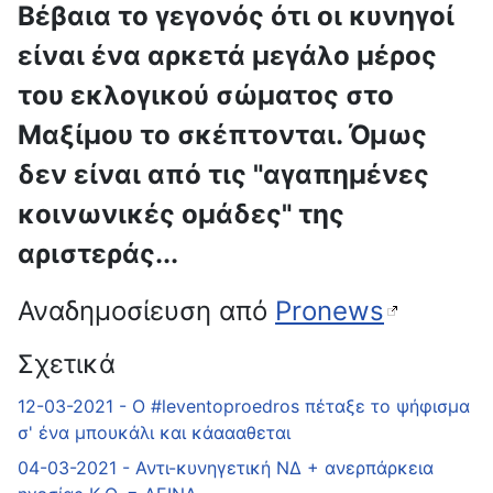
Βέβαια το γεγονός ότι οι κυνηγοί
είναι ένα αρκετά μεγάλο μέρος
του εκλογικού σώματος στο
Μαξίμου το σκέπτονται. Όμως
δεν είναι από τις "αγαπημένες
κοινωνικές ομάδες" της
αριστεράς...
Αναδημοσίευση από
Pronews
Σχετικά
12-03-2021 - Ο #leventoproedros πέταξε το ψήφισμα
σ' ένα μπουκάλι και κάαααθεται
04-03-2021 - Αντι-κυνηγετική ΝΔ + ανερπάρκεια