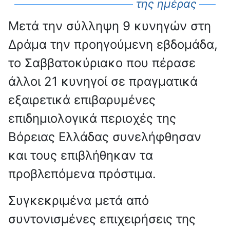
της ημέρας
Μετά την σύλληψη 9 κυνηγών στη
Δράμα την προηγούμενη εβδομάδα,
το Σαββατοκύριακο που πέρασε
άλλοι 21 κυνηγοί σε πραγματικά
εξαιρετικά επιβαρυμένες
επιδημιολογικά περιοχές της
Βόρειας Ελλάδας συνελήφθησαν
και τους επιβλήθηκαν τα
προβλεπόμενα πρόστιμα.
Συγκεκριμένα μετά από
συντονισμένες επιχειρήσεις της