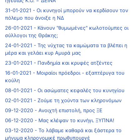
ηγεσίας Κ.Ο. = ΔΕΙΝΑ
31-01-2021 - Οι κυνηγοί μπορούν να κερδίσουν τον
πόλεμο που άνοιξε η ΝΔ
26-01-2021 - Κάνουν "θυμωμένες" κωλοτούμπες οι
σύλλογοι της Θράκης;
24-01-2021 - Της νύχτας τα καμώματα τα βλέπει η
μέρα και γελάει κυρ Αμυρά μας
23-01-2021 - Πανδημία και κρυφές ατζέντες
16-01-2021 - Mοιραίοι πρόεδροι - εξαπτέρυγα του
κούλη
08-01-2021 - Οι ασώματες κεφαλές του κυνηγίου
02-01-2021 - Ζούμε τη χούντα των κληρονόμων
09-12-2020 - Ανοιχτή επιστολή, προς ΞΕ
06-12-2020 - Μας κλέψαν το κυνήγι. ΞΥΠΝΑ!
03-12-2020 - Το λάβαμε καθαρά και ξάστερα το
μήνυμα κληρονομικέ πρωθυπουργέ