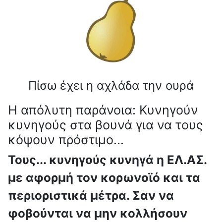
Πίσω έχει η αχλάδα την ουρά
Η απόλυτη παράνοια: Κυνηγούν
κυνηγούς στα βουνά για να τους
κόψουν πρόστιμο...
Τους... κυνηγούς κυνηγά η ΕΛ.ΑΣ.
με αφορμή τον κορωνοϊό και τα
περιοριστικά μέτρα. Σαν να
φοβούνται να μην κολλήσουν