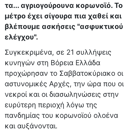
τα... αγριογούρουνα κορωνοϊό. Το
μέτρο έχει σίγουρα πια χαθεί και
βλέπουμε ασκήσεις "ασφυκτικού
ελέγχου".
Συγκεκριμένα, σε 21 συλλήψεις
κυνηγών στη Βόρεια Ελλάδα
προχώρησαν το Σαββατοκύριακο οι
αστυνομικές Αρχές, την ώρα που οι
νεκροί και οι διασωληνώσεις στην
ευρύτερη περιοχή λόγω της
πανδημίας του κορωνοϊού ολοένα
και αυξάνονται.