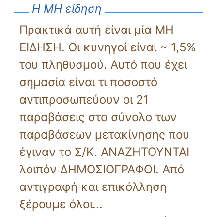
Η ΜΗ είδηση
Πρακτικά αυτή είναι μία ΜΗ
ΕΙΔΗΣΗ. Οι κυνηγοί είναι ~ 1,5%
του πληθυσμού. Αυτό που έχει
σημασία είναι τι ποσοστό
αντιπροσωπεύουν οι 21
παραβάσεις στο σύνολο των
παραβάσεων μετακίνησης που
έγιναν το Σ/Κ. ΑΝΑΖΗΤΟΥΝΤΑΙ
λοιπόν ΔΗΜΟΣΙΟΓΡΑΦΟΙ. Από
αντιγραφή και επικόλληση
ξέρουμε όλοι...