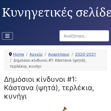
Κυνηγετικές σελίδ
Αναζήτηση...
Home
Αρχείο
Αναρτήσεις
2020-2021
Δημόσιοι κίνδυνοι #1: Κάστανα (ψητά),
τερλέκια, κυνήγι
Δημόσιοι κίνδυνοι #1:
Κάστανα (ψητά), τερλέκια,
κυνήγι