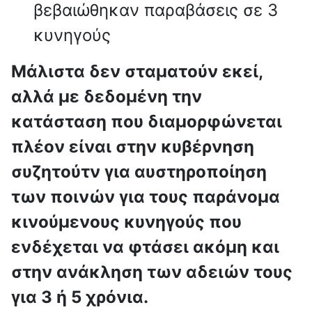
βεβαιώθηκαν παραβάσεις σε 3
κυνηγούς
Μάλιστα δεν σταματούν εκεί,
αλλά με δεδομένη την
κατάσταση που διαμορφώνεται
πλέον είναι στην κυβέρνηση
συζητούτν για αυστηροποίηση
των ποινών για τους παράνομα
κινούμενους κυνηγούς που
ενδέχεται να φτάσει ακόμη και
στην ανάκληση των αδειών τους
για 3 ή 5 χρόνια.