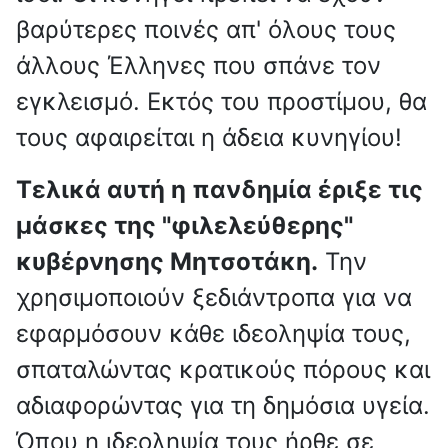
βαρύτερες ποινές απ' όλους τους
άλλους Έλληνες που σπάνε τον
εγκλεισμό. Εκτός του προστίμου, θα
τους αφαιρείται η άδεια κυνηγίου!
Τελικά αυτή η πανδημία έριξε τις
μάσκες της "φιλελεύθερης"
κυβέρνησης Μητσοτάκη.
Την
χρησιμοποιούν ξεδιάντροπα για να
εφαρμόσουν κάθε ιδεοληψία τους,
σπαταλώντας κρατικούς πόρους και
αδιαφορώντας για τη δημόσια υγεία.
Όπου η ιδεοληψία τους ήρθε σε