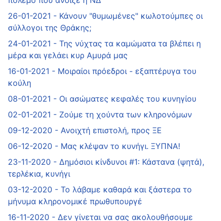
πόλεμο που άνοιξε η ΝΔ
26-01-2021 - Κάνουν "θυμωμένες" κωλοτούμπες οι
σύλλογοι της Θράκης;
24-01-2021 - Της νύχτας τα καμώματα τα βλέπει η
μέρα και γελάει κυρ Αμυρά μας
16-01-2021 - Mοιραίοι πρόεδροι - εξαπτέρυγα του
κούλη
08-01-2021 - Οι ασώματες κεφαλές του κυνηγίου
02-01-2021 - Ζούμε τη χούντα των κληρονόμων
09-12-2020 - Ανοιχτή επιστολή, προς ΞΕ
06-12-2020 - Μας κλέψαν το κυνήγι. ΞΥΠΝΑ!
23-11-2020 - Δημόσιοι κίνδυνοι #1: Κάστανα (ψητά),
τερλέκια, κυνήγι
03-12-2020 - Το λάβαμε καθαρά και ξάστερα το
μήνυμα κληρονομικέ πρωθυπουργέ
16-11-2020 - Δεν γίνεται να σας ακολουθήσουμε