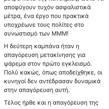
αποφύγουν τυχόν ασφαλιστικά
μέτρα, ένα έργο που πρακτικά
υποχρέωνε τους πολίτες στο
συνωστισμό των ΜΜΜ!
Η δεύτερη καμπάνα ήταν η
απαγόρευση μετακίνησης για
ψάρεμα στον πρώτο εγκλεισμό.
Πολύ κακώς, όπως αποδείχθηκε, οι
κυνηγοί δεν αντέδρασαν δυναμικά
στην απαγόρευση αυτή.
Τέλος ήρθε και η απαγόρευση της