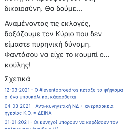
δικαιοσύνη. Θα δούμε...
Αναμένοντας τις εκλογές,
δοξάζουμε τον Κύριο που δεν
είμαστε πυρηνική δύναμη.
Φαντάσου να είχε το κουμπί ο...
κούλης!
Σχετικά
12-03-2021 - Ο #leventoproedros πέταξε το ψήφισμα
σ' ένα μπουκάλι και κάαααθεται
04-03-2021 - Αντι-κυνηγετική ΝΔ + ανερπάρκεια
ηγεσίας Κ.Ο. = ΔΕΙΝΑ
31-01-2021 - Οι κυνηγοί μπορούν να κερδίσουν τον