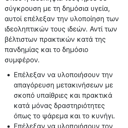
σύγκρουση με τη δημόσια υγεία,
αυτοί επέλεξαν την υλοποίηση των
ιδεοληπτικών τους ιδεών. Αντί των
βέλτιστων πρακτικών κατά της
πανδημίας και το δημόσιο
συμφέρον.
Επέλεξαν να υλοποιήσουν την
απαγόρευση μετακινήσεων με
σκοπό υπαίθριες και πρακτικά
κατά μόνας δραστηριότητες
όπως το ψάρεμα και το κυνήγι.
Επέλεξαν να υλοποιήσουν τον