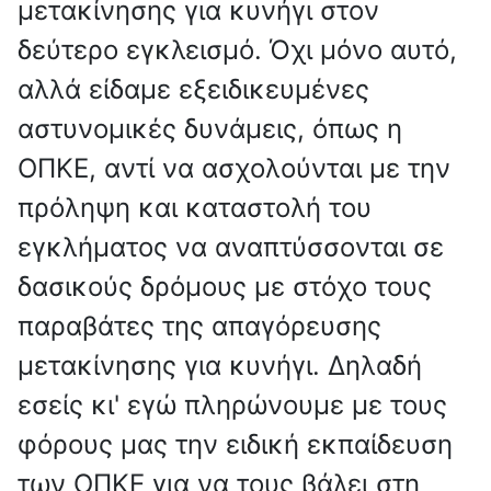
μετακίνησης για κυνήγι στον
δεύτερο εγκλεισμό. Όχι μόνο αυτό,
αλλά είδαμε εξειδικευμένες
αστυνομικές δυνάμεις, όπως η
ΟΠΚΕ, αντί να ασχολούνται με την
πρόληψη και καταστολή του
εγκλήματος να αναπτύσσονται σε
δασικούς δρόμους με στόχο τους
παραβάτες της απαγόρευσης
μετακίνησης για κυνήγι. Δηλαδή
εσείς κι' εγώ πληρώνουμε με τους
φόρους μας την ειδική εκπαίδευση
των ΟΠΚΕ για να τους βάλει στη