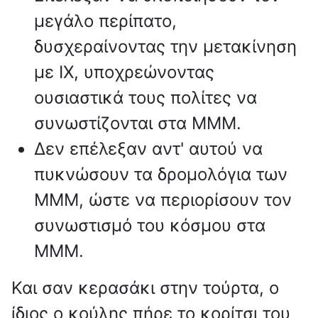
μεγάλο περίπατο,
δυσχεραίνοντας την μετακίνηση
με ΙΧ, υποχρεώνοντας
ουσιαστικά τους πολίτες να
συνωστίζονται στα ΜΜΜ.
Δεν επέλεξαν αντ' αυτού να
πυκνώσουν τα δρομολόγια των
ΜΜΜ, ώστε να περιορίσουν τον
συνωστισμό του κόσμου στα
ΜΜΜ.
Και σαν κερασάκι στην τούρτα, ο
ίδιος ο κούλης πήρε το κορίτσι του