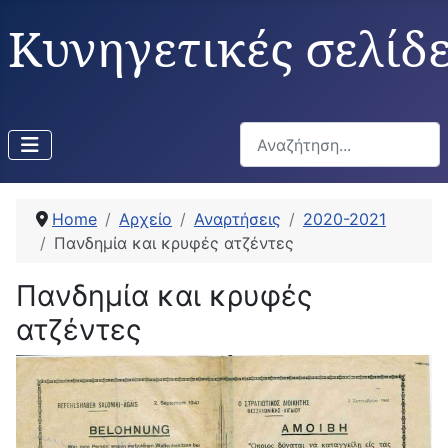
Κυνηγετικές σελίδ
Αναζήτηση...
Home
Αρχείο
Αναρτήσεις
2020-2021
Πανδημία και κρυφές ατζέντες
Πανδημία και κρυφές
ατζέντες