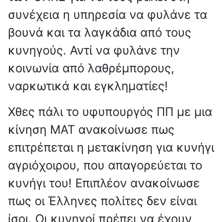
συνέχεια η υπηρεσία να φυλάνε τα
βουνά και τα λαγκάδια από τους
κυνηγούς. Αντί να φυλάνε την
κοινωνία από λαθρέμπορους,
ναρκωτικά και εγκληματίες!
Χθες πάλι το υφυπουργός ΠΠ με μια
κίνηση ΜΑΤ ανακοίνωσε πως
επιτρέπεται η μετακίνηση για κυνήγι
αγριόχοιρου, που απαγορεύεται το
κυνήγι του! Επιπλέον ανακοίνωσε
πως οι Έλληνες πολίτες δεν είναι
ίσοι. Οι κυνηγοί πρέπει να έχουν