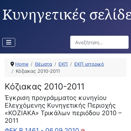
Κυνηγετικές σελίδ
Αναζήτηση...
Home
Θέματα
ΕΚΠ
ΕΚΠ ιστορικό
Κόζιακας 2010-2011
Κόζιακας 2010-2011
Έγκριση προγράμματος κυνηγίου
Ελεγχόμενης Κυνηγετικής Περιοχής
«ΚΟΖΙΑΚΑ» Τρικάλων περιόδου 2010 –
2011
ΦΕΚ Β 1461 - 06.09.2010