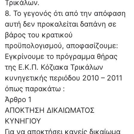
Τρικάλων.
8. Το γεγονός ότι από την απόφαση
αυτή δεν προκαλείται δαπάνη σε
βάρος του κρατικού
προϋπολογισμού, αποφασίζουμε:
Εγκρίνουμε το πρόγραμμα θήρας
της Ε.Κ.Π. Κόζιακα Τρικάλων
κυνηγετικής περιόδου 2010 – 2011
όπως παρακάτω :
Άρθρο 1
ΑΠΟΚΤΗΣΗ ΔΙΚΑΙΩΜΑΤΟΣ
ΚΥΝΗΓΙΟΥ
Για να αποκτήσει κανείς δικαίωμα