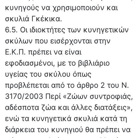
κυνηγούς να χρησιμοποιούν και
σκυλιά Γκέκικα.
6.5. Οι ιδιοκτήτες των κυνηγετικών
σκύλων που εισέρχονται στην
Ε.Κ.Π. πρέπει να είναι
εφοδιασμένοι, με το βιβλιάριο
υγείας του σκύλου όπως
προβλέπεται από το άρθρο 2 του Ν.
3170/2003 Περί «Ζώων συντροφιάς,
αδέσποτα ζώα και άλλες διατάξεις»,
ενώ τα κυνηγετικά σκυλιά κατά τη
διάρκεια του κυνηγιού θα πρέπει να