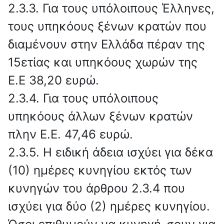
2.3.3. Για τους υπόλοιπους Έλληνες,
τους υπηκόους ξένων κρατών που
διαμένουν στην Ελλάδα πέραν της
15ετίας και υπηκόους χωρών της
Ε.Ε 38,20 ευρώ.
2.3.4. Για τους υπόλοιπους
υπηκόους άλλων ξένων κρατών
πλην Ε.Ε. 47,46 ευρώ.
2.3.5. Η ειδική άδεια ισχύει για δέκα
(10) ημέρες κυνηγίου εκτός των
κυνηγών του άρθρου 2.3.4 που
ισχύει για δύο (2) ημέρες κυνηγίου.