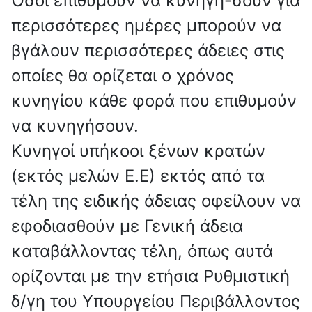
Όσοι επιθυμούν να κυνηγή-σουν για
περισσότερες ημέρες μπορούν να
βγάλουν περισσότερες άδειες στις
οποίες θα ορίζεται ο χρόνος
κυνηγίου κάθε φορά που επιθυμούν
να κυνηγήσουν.
Κυνηγοί υπήκοοι ξένων κρατών
(εκτός μελών Ε.Ε) εκτός από τα
τέλη της ειδικής άδειας οφείλουν να
εφοδιασθούν με Γενική άδεια
καταβάλλοντας τέλη, όπως αυτά
ορίζονται με την ετήσια Ρυθμιστική
δ/γη του Υπουργείου Περιβάλλοντος