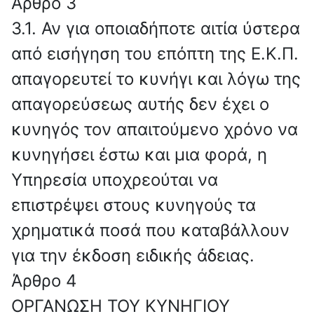
Άρθρο 3
3.1. Αν για οποιαδήποτε αιτία ύστερα
από εισήγηση του επόπτη της Ε.Κ.Π.
απαγορευτεί το κυνήγι και λόγω της
απαγορεύσεως αυτής δεν έχει ο
κυνηγός τον απαιτούμενο χρόνο να
κυνηγήσει έστω και μια φορά, η
Υπηρεσία υποχρεούται να
επιστρέψει στους κυνηγούς τα
χρηματικά ποσά που καταβάλλουν
για την έκδοση ειδικής άδειας.
Άρθρο 4
ΟΡΓΑΝΩΣΗ ΤΟΥ ΚΥΝΗΓΙΟΥ