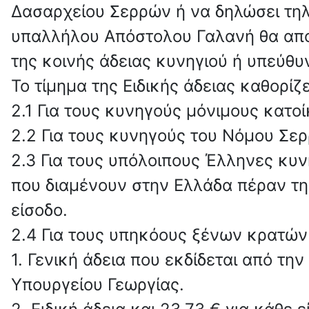
Δασαρχείου Σερρών ή να δηλώσει τηλ
υπαλλήλου Απόστολου Γαλανή θα αποσ
της κοινής άδειας κυνηγιού ή υπεύθυ
Το τίμημα της Ειδικής άδειας καθορίζ
2.1 Για τους κυνηγούς μόνιμους κατοί
2.2 Για τους κυνηγούς του Νόμου Σερ
2.3 Για τους υπόλοιπους Έλληνες κυ
που διαμένουν στην Ελλάδα πέραν τη
είσοδο.
2.4 Για τους υπηκόους ξένων κρατών
1. Γενική άδεια που εκδίδεται από τ
Υπουργείου Γεωργίας.