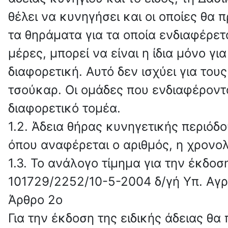
θέλει να κυνηγήσει και οι οποίες θα 
τα θηράματα για τα οποία ενδιαφέρετ
μέρες, μπορεί να είναι η ίδια μόνο γ
διαφορετική. Αυτό δεν ισχύει για το
τσούκαρ. Οι ομάδες που ενδιαφέροντ
διαφορετικό τομέα.
1.2. Άδεια θήρας κυνηγετικής περιό
όπου αναφέρεται ο αριθμός, η χρονολ
1.3. Το ανάλογο τίμημα για την έκδοσ
101729/2252/10-5-2004 δ/γή Υπ. Αγρ
Άρθρο 2ο
Για την έκδοση της ειδικής άδειας θα