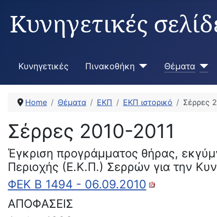
Κυνηγετικές σελίδ
Κυνηγετικές
Πινακοθήκη
Θέματα
Home
Θέματα
ΕΚΠ
ΕΚΠ ιστορικό
Σέρρες 2
Σέρρες 2010-2011
Έγκριση προγράμματος θήρας, εκγύ
Περιοχής (Ε.Κ.Π.) Σερρών για την Κυν
ΦΕΚ Β 1494 - 06.09.2010
ΑΠΟΦΑΣΕΙΣ