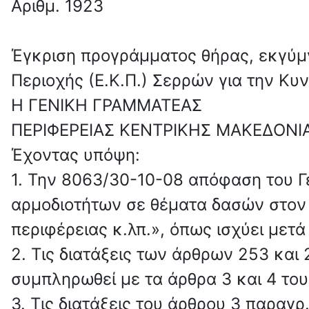
Αριθμ. 1923
Έγκριση προγράμματος θήρας, εκγύ
Περιοχής (Ε.Κ.Π.) Σερρών για την Κυν
Η ΓΕΝΙΚΗ ΓΡΑΜΜΑΤΕΑΣ
ΠΕΡΙΦΕΡΕΙΑΣ ΚΕΝΤΡΙΚΗΣ ΜΑΚΕΔΟΝΙ
Έχοντας υπόψη:
1. Την 8063/30-10-08 απόφαση του Γ
αρμοδιοτήτων σε θέματα δασών στον
περιφέρειας κ.λπ.», όπως ισχύει μετά
2. Τις διατάξεις των άρθρων 253 και
συμπληρωθεί με τα άρθρα 3 και 4 του
3. Τις διατάξεις του άρθρου 3 παραγ