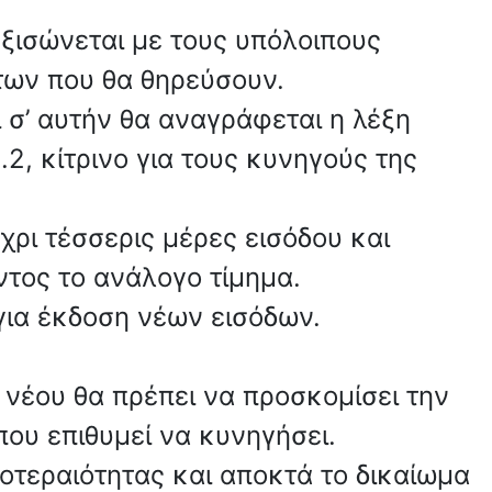
ξισώνεται με τους υπόλοιπους
των που θα θηρεύσουν.
ι σ’ αυτήν θα αναγράφεται η λέξη
.2, κίτρινο για τους κυνηγούς της
χρι τέσσερις μέρες εισόδου και
ντος το ανάλογο τίμημα.
για έκδοση νέων εισόδων.
 νέου θα πρέπει να προσκομίσει την
 που επιθυμεί να κυνηγήσει.
ροτεραιότητας και αποκτά το δικαίωμα