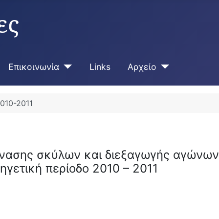
ες
Επικοινωνία
Links
Αρχείο
010-2011
μνασης σκύλων και διεξαγωγής αγώνων
ηγετική περίοδο 2010 – 2011