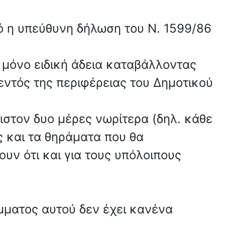
ικό η υπεύθυνη δήλωση του Ν. 1599/86
α μόνο ειδική άδεια καταβάλλοντας
 εντός της περιφέρειας του Δημοτικού
ιστον δυο μέρες νωρίτερα (δηλ. κάθε
ς και τα θηράματα που θα
υν ότι και για τους υπόλοιπους
μματος αυτού δεν έχει κανένα