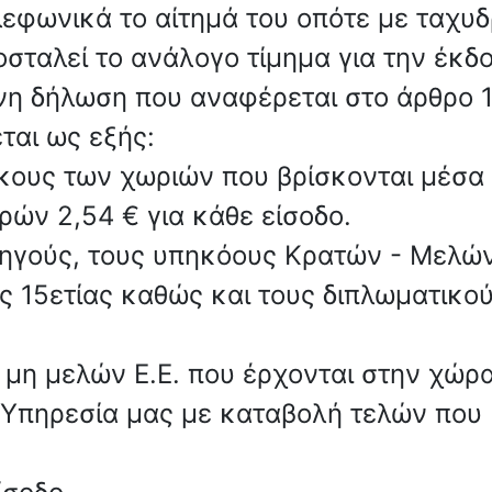
εφωνικά το αίτημά του οπότε με ταχυδ
ταλεί το ανάλογο τίμημα για την έκδο
νη δήλωση που αναφέρεται στο άρθρο 1
εται ως εξής:
κους των χωριών που βρίσκονται μέσα σ
ρών 2,54 € για κάθε είσοδο.
νηγούς, τους υπηκόους Κρατών - Μελών
ς 15ετίας καθώς και τους διπλωματικού
 μη μελών Ε.Ε. που έρχονται στην χώρ
ην Υπηρεσία μας με καταβολή τελών που