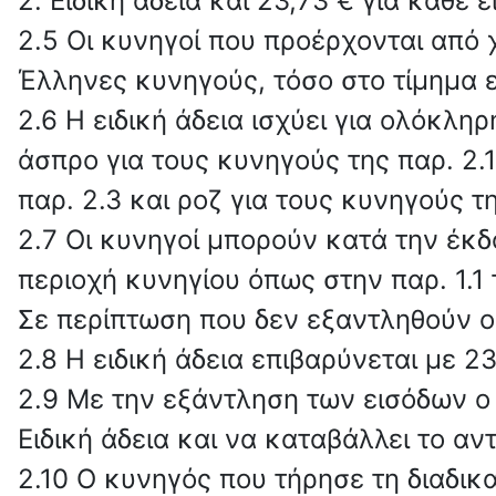
2. Ειδική άδεια και 23,73 € για κάθε ε
2.5 Οι κυνηγοί που προέρχονται από
Έλληνες κυνηγούς, τόσο στο τίμημα 
2.6 Η ειδική άδεια ισχύει για ολόκλη
άσπρο για τους κυνηγούς της παρ. 2.1
παρ. 2.3 και ροζ για τους κυνηγούς τη
2.7 Οι κυνηγοί μπορούν κατά την έκδ
περιοχή κυνηγίου όπως στην παρ. 1.
Σε περίπτωση που δεν εξαντληθούν οι
2.8 Η ειδική άδεια επιβαρύνεται με 2
2.9 Με την εξάντληση των εισόδων ο 
Ειδική άδεια και να καταβάλλει το αν
2.10 Ο κυνηγός που τήρησε τη διαδικ