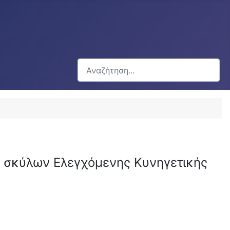
Αναζήτηση...
 σκύλων Ελεγχόμενης Κυνηγετικής