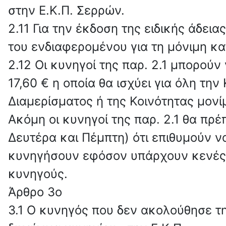
στην Ε.Κ.Π. Σερρών.
2.11 Για την έκδοση της ειδικής άδει
του ενδιαφερομένου για τη μόνιμη κα
2.12 Οι κυνηγοί της παρ. 2.1 μπορούν
17,60 € η οποία θα ισχύει για όλη τη
Διαμερίσματος ή της Κοινότητας μονί
Ακόμη οι κυνηγοί της παρ. 2.1 θα πρ
Δευτέρα και Πέμπτη) ότι επιθυμούν 
κυνηγήσουν εφόσον υπάρχουν κενές θέ
κυνηγούς.
Άρθρο 3ο
3.1 Ο κυνηγός που δεν ακολούθησε τ