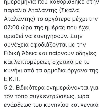
ημερομηνία που καθορίσθηκε στην
παραλία Αταλάντης (Σκάλα
Αταλάντης) το αργότερο μέχρι την
07:00 ώρα της ημέρας που έχει
ορισθεί να κυνηγήσουν. Στην
συνέχεια εφοδιάζονται με την
Ειδική Άδεια και παίρνουν οδηγίες
και λεπτομέρειες σχετικά με το
κυνήγι από τα αρμόδια όργανα της
Ε.Κ.Π.
5.2. Ειδικότερα ενημερώνονται για
τον τόπο συγκεντρώσεως, ώρα
ενάρξεως του κυνηγίου και γενικά