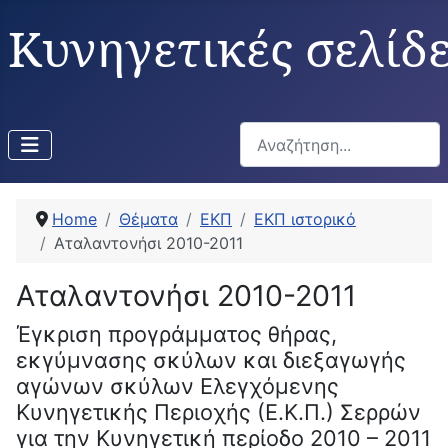
Κυνηγετικές σελίδ
Αναζήτηση...
Home
Θέματα
ΕΚΠ
ΕΚΠ ιστορικό
Αταλαντονήσι 2010-2011
Αταλαντονήσι 2010-2011
Έγκριση προγράμματος θήρας,
εκγύμνασης σκύλων και διεξαγωγής
αγώνων σκύλων Ελεγχόμενης
Κυνηγετικής Περιοχής (Ε.Κ.Π.) Σερρών
για την Κυνηγετική περίοδο 2010 – 2011