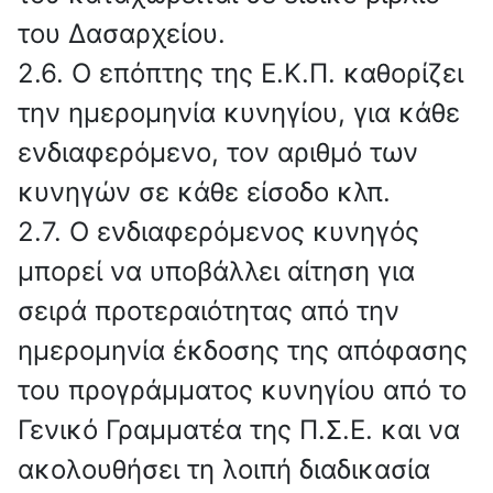
του Δασαρχείου.
2.6. Ο επόπτης της Ε.Κ.Π. καθορίζει
την ημερομηνία κυνηγίου, για κάθε
ενδιαφερόμενο, τον αριθμό των
κυνηγών σε κάθε είσοδο κλπ.
2.7. Ο ενδιαφερόμενος κυνηγός
μπορεί να υποβάλλει αίτηση για
σειρά προτεραιότητας από την
ημερομηνία έκδοσης της απόφασης
του προγράμματος κυνηγίου από το
Γενικό Γραμματέα της Π.Σ.Ε. και να
ακολουθήσει τη λοιπή διαδικασία