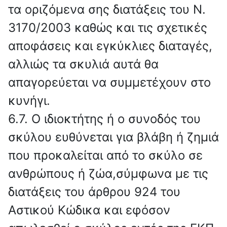
τα οριζόμενα σης διατάξεις του Ν.
3170/2003 καθώς και τις σχετικές
αποφάσεις και εγκύκλιες διαταγές,
αλλιώς τα σκυλιά αυτά θα
απαγορεύεται να συμμετέχουν στο
κυνήγι.
6.7. Ο ιδιοκτήτης ή ο συνοδός του
σκύλου ευθύνεται για βλάβη ή ζημιά
που προκαλείται από το σκύλο σε
ανθρώπους ή ζώα,σύμφωνα με τις
διατάξεις του άρθρου 924 του
Αστικού Κώδικα και εφόσον