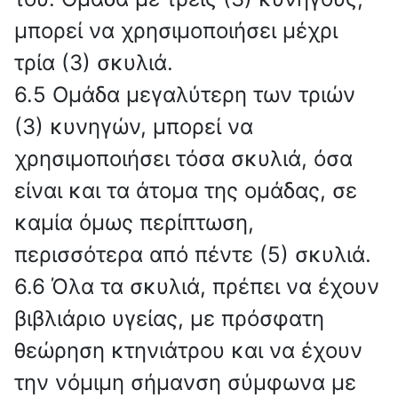
μπορεί να χρησιμοποιήσει μέχρι
τρία (3) σκυλιά.
6.5 Ομάδα μεγαλύτερη των τριών
(3) κυνηγών, μπορεί να
χρησιμοποιήσει τόσα σκυλιά, όσα
είναι και τα άτομα της ομάδας, σε
καμία όμως περίπτωση,
περισσότερα από πέντε (5) σκυλιά.
6.6 Όλα τα σκυλιά, πρέπει να έχουν
βιβλιάριο υγείας, με πρόσφατη
θεώρηση κτηνιάτρου και να έχουν
την νόμιμη σήμανση σύμφωνα με