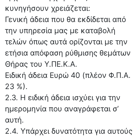
κυνηγήσουν χρειάζεται:
Γενική άδεια που θα εκδίδεται από
την υπηρεσία μας με καταβολή
τελών όπως αυτά ορίζονται με την
ετήσια απόφαση ρύθμισης θεμάτων
Θήρας του Υ.ΠΕ.Κ.Α.
Ειδική άδεια Ευρώ 40 (πλέον Φ.Π.Α.
23 %).
2.3. Η ειδική άδεια ισχύει για την
ημερομηνία που αναγράφεται σ’
αυτή.
2.4. Υπάρχει δυνατότητα για αυτούς