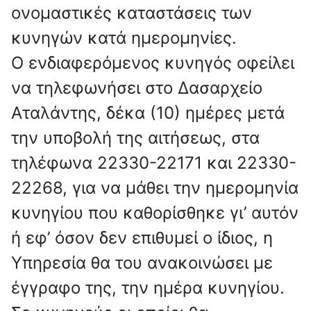
ονομαστικές καταστάσεις των
κυνηγών κατά ημερομηνίες.
Ο ενδιαφερόμενος κυνηγός οφείλει
να τηλεφωνήσει στο Δασαρχείο
Αταλάντης, δέκα (10) ημέρες μετά
την υποβολή της αιτήσεως, στα
τηλέφωνα 22330-22171 και 22330-
22268, για να μάθει την ημερομηνία
κυνηγίου που καθορίσθηκε γι’ αυτόν
ή εφ’ όσον δεν επιθυμεί ο ίδιος, η
Υπηρεσία θα του ανακοινώσει με
έγγραφο της, την ημέρα κυνηγίου.