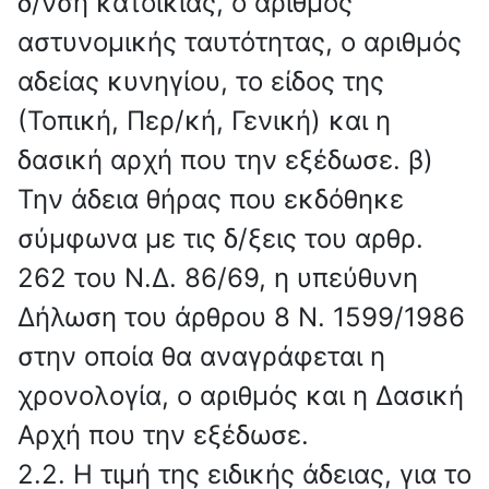
δ/νση κατοικίας, ο αριθμός
αστυνομικής ταυτότητας, ο αριθμός
αδείας κυνηγίου, το είδος της
(Τοπική, Περ/κή, Γενική) και η
δασική αρχή που την εξέδωσε. β)
Την άδεια θήρας που εκδόθηκε
σύμφωνα με τις δ/ξεις του αρθρ.
262 του Ν.Δ. 86/69, η υπεύθυνη
Δήλωση του άρθρου 8 Ν. 1599/1986
στην οποία θα αναγράφεται η
χρονολογία, ο αριθμός και η Δασική
Αρχή που την εξέδωσε.
2.2. Η τιμή της ειδικής άδειας, για το