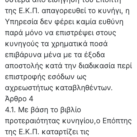
της Ε.Κ.Π. απαγορευθεί το κυνήγι, η
Υπηρεσία δεν φέρει καμία ευθύνη
παρά μόνο να επιστρέψει στους
κυνηγούς τα χρηματικά ποσά
επιβάρυνα μένα με τα έξοδα
αποστολής κατά την διαδικασία περί
επιστροφής εσόδων ως
αχρεωστήτως καταβληθέντων.
Άρθρο 4
4.1. Με βάση το βιβλίο
προτεραιότητας κυνηγίου,ο Επόπτης
της Ε.Κ.Π. καταρτίζει τις