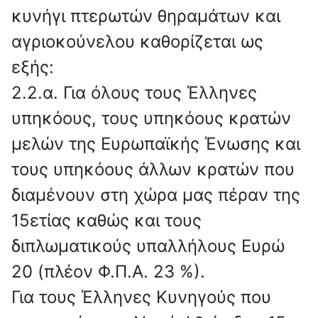
κυνήγι πτερωτών θηραμάτων και
αγριοκούνελου καθορίζεται ως
εξής:
2.2.α. Για όλους τους Έλληνες
υπηκόους, τους υπηκόους κρατών
μελών της Ευρωπαϊκής Ένωσης και
τους υπηκόους άλλων κρατών που
διαμένουν στη χώρα μας πέραν της
15ετίας καθώς και τους
διπλωματικούς υπαλλήλους Ευρώ
20 (πλέον Φ.Π.Α. 23 %).
Για τους Έλληνες Κυνηγούς που