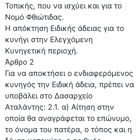
Τοπικής, που να ισχύει και για το
Νομό Φθιώτιδας.
Η απόκτηση Ειδικής άδειας για το
κυνήγι στην Ελεγχόμενη
Κυνηγετική περιοχή.
Άρθρο 2
Για να αποκτήσει ο ενδιαφερόμενος
κυνηγός την Ειδική άδεια, πρέπει να
υποβάλει στο Δασαρχείο
Αταλάντης: 2.1. α) Αίτηση στην
οποία θα αναγράφεται το επώνυμο,
το όνομα του πατέρα, ο τόπος και η