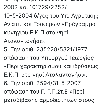
2002 και 101729/2252/
10-5-2004 δ/γές του Υπ. Αγροτικής
Ανάπτ. και Τροφίμων «Πρόγραμμα
κυνηγίου Ε.Κ.Π στο νησί
Αταλαντονήσι».
5. Την αριθ. 235228/5821/1977
απόφαση του Υπουργού Γεωργίας
«Περί χαρακτηρισμού και ιδρύσεως
Ε.Κ.Π. στο νησί Αταλαντονήσι».
6. Την αριθ. 2594/31-5-2007
απόφαση του Γ. Γ.Π.Στ.Ε «Περί
μεταβίβασης αρμοδιοτήτων στους