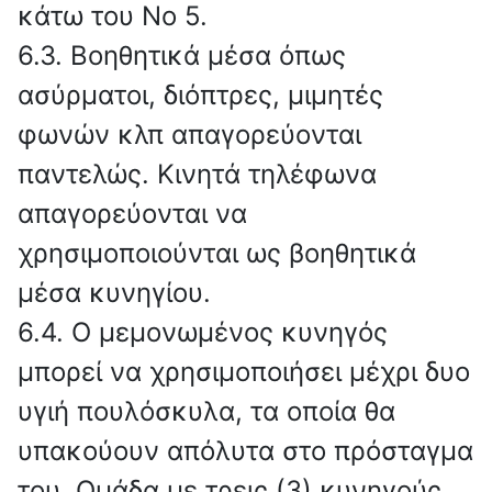
κάτω του No 5.
6.3. Βοηθητικά μέσα όπως
ασύρματοι, διόπτρες, μιμητές
φωνών κλπ απαγορεύονται
παντελώς. Κινητά τηλέφωνα
απαγορεύονται να
χρησιμοποιούνται ως βοηθητικά
μέσα κυνηγίου.
6.4. Ο μεμονωμένος κυνηγός
μπορεί να χρησιμοποιήσει μέχρι δυο
υγιή πουλόσκυλα, τα οποία θα
υπακούουν απόλυτα στο πρόσταγμα
του. Ομάδα με τρεις (3) κυνηγούς,