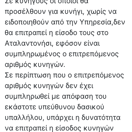
Σε κυνηγούς οι οποίοι θα
προσέλθουν για κυνήγι, χωρίς να
ειδοποιηθούν από την Υπηρεσία,δεν
θα επιτραπεί η είσοδο τους στο
Αταλαντονήσι, εφόσον είναι
συμπληρωμένος ο επιτρεπόμενος
αριθμός κυνηγών.
Σε περίπτωση που ο επιτρεπόμενος
αριθμός κυνηγών δεν έχει
συμπληρωθεί με απόφαση του
εκάστοτε υπεύθυνου δασικού
υπαλλήλου, υπάρχει η δυνατότητα
να επιτραπεί η είσοδος κυνηγών