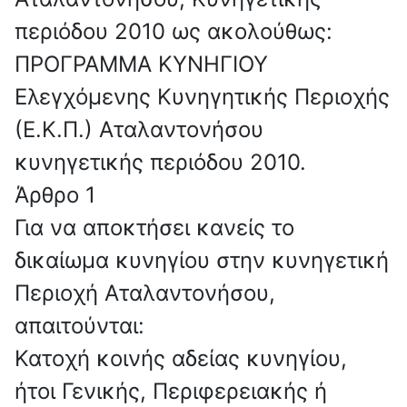
περιόδου 2010 ως ακολούθως:
ΠΡΟΓΡΑΜΜΑ ΚΥΝΗΓΙΟΥ
Ελεγχόμενης Κυνηγητικής Περιοχής
(Ε.Κ.Π.) Αταλαντονήσου
κυνηγετικής περιόδου 2010.
Άρθρο 1
Για να αποκτήσει κανείς το
δικαίωμα κυνηγίου στην κυνηγετική
Περιοχή Αταλαντονήσου,
απαιτούνται:
Κατοχή κοινής αδείας κυνηγίου,
ήτοι Γενικής, Περιφερειακής ή