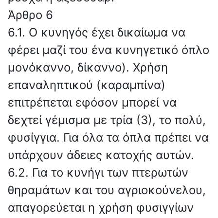
Άρθρο 6
6.1. Ο κυνηγός έχει δικαίωμα να
φέρει μαζί του ένα κυνηγετικό όπλο
μονόκαννο, δίκαννο). Χρήση
επαναληπτικού (καραμπίνα)
επιτρέπεται εφόσον μπορεί να
δεχτεί γέμισμα με τρία (3), το πολύ,
φυσίγγια. Για όλα τα όπλα πρέπει να
υπάρχουν άδειες κατοχής αυτών.
6.2. Για το κυνήγι των πτερωτών
θηραμάτων και του αγριοκούνελου,
απαγορεύεται η χρήση φυσιγγίων