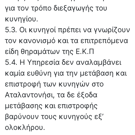
για τον τρόπο διεξαγωγής του
κυνηγίου.
5.3. Οι κυνηγοί πρέπει να γνωρίζουν
τον κανονισμό και τα επιτρεπόμενα
είδη θηραμάτων της Ε.Κ.Π
5.4. Η Υπηρεσία δεν αναλαμβάνει
καμία ευθύνη για την μετάβαση και
επιστροφή των κυνηγών στο
Αταλαντονήσι, τα δε έξοδα
μετάβασης και επιστροφής
βαρύνουν τους κυνηγούς εξ’
ολοκλήρου.