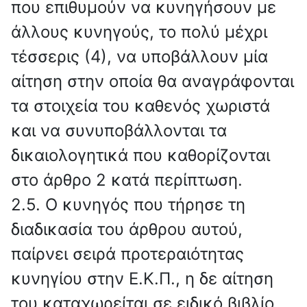
που επιθυμούν να κυνηγήσουν με
άλλους κυνηγούς, το πολύ μέχρι
τέσσερις (4), να υποβάλλουν μία
αίτηση στην οποία θα αναγράφονται
τα στοιχεία του καθενός χωριστά
και να συνυποβάλλονται τα
δικαιολογητικά που καθορίζονται
στο άρθρο 2 κατά περίπτωση.
2.5. Ο κυνηγός που τήρησε τη
διαδικασία του άρθρου αυτού,
παίρνει σειρά προτεραιότητας
κυνηγίου στην Ε.Κ.Π., η δε αίτηση
του καταχωρείται σε ειδικό βιβλίο