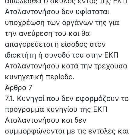
απωλεσθεί ο σκύλος εντός της ΕΚΠ
Αταλαντονήσου δεν υφίσταται
υποχρέωση των οργάνων της για
την ανεύρεση του και θα
απαγορεύεται η είσοδος στον
ιδιοκτήτη ή συνοδό του στην ΕΚΠ
Αταλαντονήσου κατά την τρέχουσα
κυνηγετική περίοδο.
Άρθρο 7
7.1. Κυνηγοί που δεν εφαρμόζουν το
πρόγραμμα κυνηγίου της ΕΚΠ
Αταλαντονήσου και δεν
συμμορφώνονται με τις εντολές και