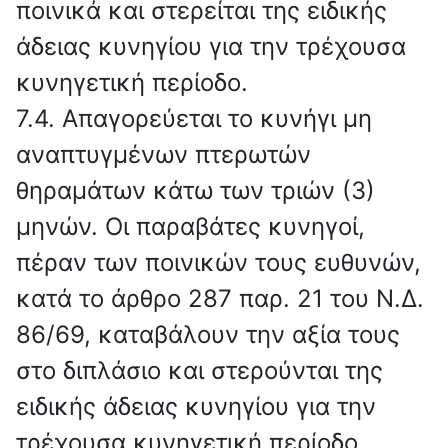
ποινικά και στερείται της ειδικής
άδειας κυνηγίου για την τρέχουσα
κυνηγετική περίοδο.
7.4. Απαγορεύεται το κυνήγι μη
αναπτυγμένων πτερωτών
θηραμάτων κάτω των τριών (3)
μηνών. Οι παραβάτες κυνηγοί,
πέραν των ποινικών τους ευθυνών,
κατά το άρθρο 287 παρ. 21 του Ν.Δ.
86/69, καταβάλουν την αξία τους
στο διπλάσιο και στερούνται της
ειδικής άδειας κυνηγίου για την
τρέχουσα κυνηγετική περίοδο.