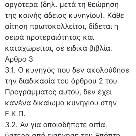
αργότερα (δηλ. μετά τη θεώρηση
της κοινής άδειας κυνηγίου). Κάθε
αίτηση πρωτοκολλείται, δίδεται η
σειρά προτεραιότητας και
καταχωρείται, σε ειδικά βιβλία.
Άρθρο 3
3.1. Ο κυνηγός που δεν ακολούθησε
την διαδικασία του άρθρου 2 του
Προγράμματος αυτού, δεν έχει
κανένα δικαίωμα κυνηγίου στην
Ε.Κ.Π.
3.2. Αν για οποιαδήποτε αιτία,
ύστερα από εισήγηση του Επόπτη