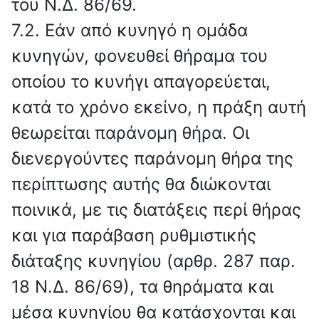
του Ν.Δ. 86/69.
7.2. Εάν από κυνηγό η ομάδα
κυνηγών, φονευθεί θήραμα του
οποίου το κυνήγι απαγορεύεται,
κατά το χρόνο εκείνο, η πράξη αυτή
θεωρείται παράνομη θήρα. Οι
διενεργούντες παράνομη θήρα της
περίπτωσης αυτής θα διώκονται
ποινικά, με τις διατάξεις περί θήρας
και για παράβαση ρυθμιστικής
διάταξης κυνηγίου (αρθρ. 287 παρ.
18 Ν.Δ. 86/69), τα θηράματα και
μέσα κυνηγίου θα κατάσχονται και