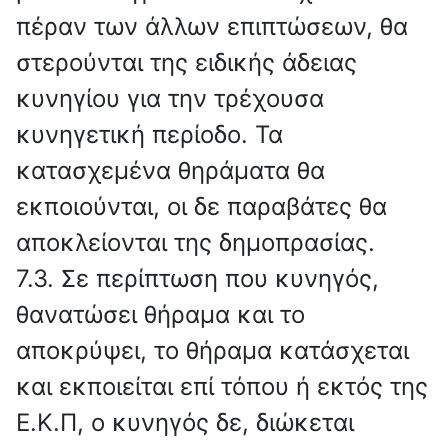
πέραν των άλλων επιπτώσεων, θα
στερούνται της ειδικής άδειας
κυνηγίου για την τρέχουσα
κυνηγετική περίοδο. Τα
κατασχεμένα θηράματα θα
εκποιούνται, οι δε παραβάτες θα
αποκλείονται της δημοπρασίας.
7.3. Σε περίπτωση που κυνηγός,
θανατώσει θήραμα και το
αποκρύψει, το θήραμα κατάσχεται
και εκποιείται επί τόπου ή εκτός της
Ε.Κ.Π, ο κυνηγός δε, διώκεται