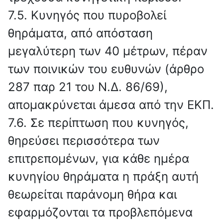
7.5. Κυνηγός που πυροβολεί
θηράματα, από απόσταση
μεγαλύτερη των 40 μέτρων, πέραν
των ποινικών του ευθυνών (άρθρο
287 παρ 21 του Ν.Δ. 86/69),
απομακρύνεται άμεσα από την ΕΚΠ.
7.6. Σε περίπτωση που κυνηγός,
θηρεύσει περισσότερα των
επιτρεπομένων, για κάθε ημέρα
κυνηγίου θηράματα η πράξη αυτή
θεωρείται παράνομη θήρα και
εφαρμόζονται τα προβλεπόμενα