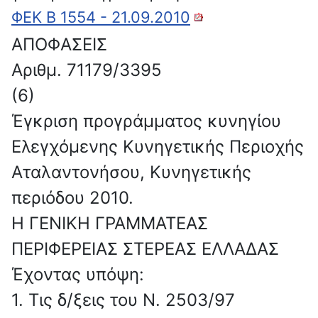
ΦΕΚ Β 1554 - 21.09.2010
ΑΠΟΦΑΣΕΙΣ
Αριθμ. 71179/3395
(6)
Έγκριση προγράμματος κυνηγίου
Ελεγχόμενης Κυνηγετικής Περιοχής
Αταλαντονήσου, Κυνηγετικής
περιόδου 2010.
Η ΓΕΝΙΚΗ ΓΡΑΜΜΑΤΕΑΣ
ΠΕΡΙΦΕΡΕΙΑΣ ΣΤΕΡΕΑΣ ΕΛΛΑΔΑΣ
Έχοντας υπόψη:
1. Τις δ/ξεις του Ν. 2503/97