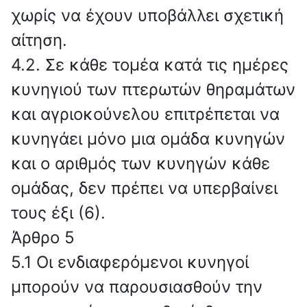
χωρίς να έχουν υποβάλλει σχετική
αίτηση.
4.2. Σε κάθε τομέα κατά τις ημέρες
κυνηγιού των πτερωτών θηραμάτων
και αγριοκούνελου επιτρέπεται να
κυνηγάει μόνο μια ομάδα κυνηγών
και ο αριθμός των κυνηγών κάθε
ομάδας, δεν πρέπει να υπερβαίνει
τους έξι (6).
Άρθρο 5
5.1 Οι ενδιαφερόμενοι κυνηγοί
μπορούν να παρουσιασθούν την