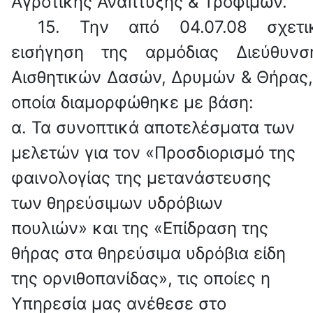
Αγροτικής Ανάπτυξης & Τροφίμων.
15.
Την από 04.07.08 σχετι
εισήγηση της αρμόδιας Διεύθυνσ
Αισθητικών Δασών, Δρυμών & Θήρας,
οποία διαμορφώθηκε με βάση:
α. Τα συνοπτικά αποτελέσματα των
μελετών για τον «Προσδιορισμό της
φαινολογίας της μετανάστευσης
των θηρεύσιμων υδρόβιων
πουλιών» και της «Επίδραση της
θήρας στα θηρεύσιμα υδρόβια είδη
της ορνιθοπανίδας», τις οποίες η
Υπηρεσία μας ανέθεσε στο