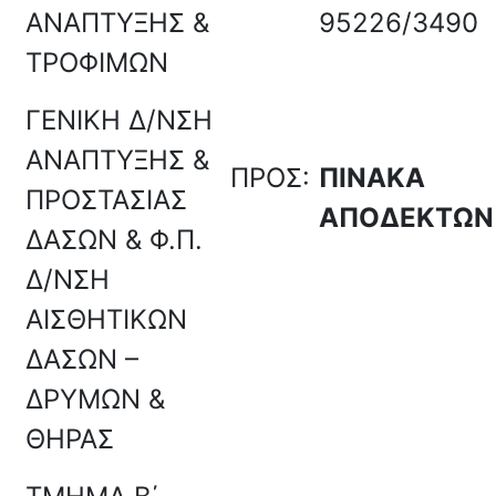
ΑΝΑΠΤΥΞΗΣ &
95226/3490
ΤΡΟΦΙΜΩΝ
ΓEΝΙΚΗ Δ/ΝΣΗ
ΑΝΑΠΤΥΞΗΣ &
ΠΡΟΣ:
ΠΙΝΑΚΑ
ΠΡΟΣΤΑΣΙΑΣ
ΑΠΟΔΕΚΤΩΝ
ΔΑΣΩΝ & Φ.Π.
Δ/ΝΣΗ
ΑΙΣΘΗΤΙΚΩΝ
ΔΑΣΩΝ –
ΔΡΥΜΩΝ &
ΘΗΡΑΣ