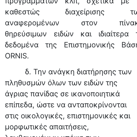
προγραμμάτων κλπ, σχετικά με 
καθεστώς διαχείρισης τ
αναφερομένων στον πίνα
θηρεύσιμων ειδών και ιδιαίτερα 
δεδομένα της Επιστημονικής Βάσ
ORNIS
.
δ. Την ανάγκη διατήρησης των
πληθυσμών όλων των ειδών της
άγριας πανίδας σε ικανοποιητικά
επίπεδα, ώστε να ανταποκρίνονται
στις οικολογικές, επιστημονικές και
μορφωτικές απαιτήσεις,