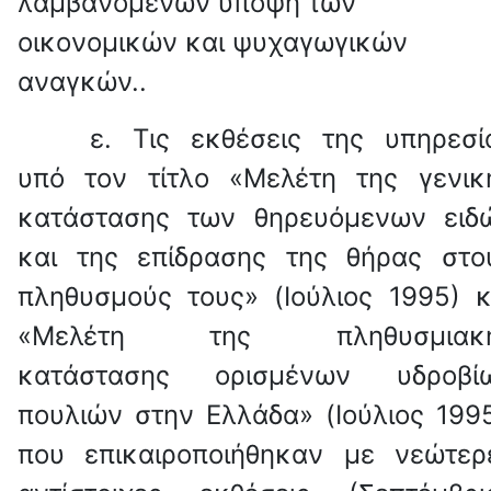
λαμβανομένων υπόψη των
οικονομικών και ψυχαγωγικών
αναγκών..
ε. Τις εκθέσεις της υπηρεσί
υπό τον τίτλο «Μελέτη της γενικ
κατάστασης των θηρευόμενων ειδ
και της επίδρασης της θήρας στο
πληθυσμούς τους» (Ιούλιος 1995) κ
«Μελέτη της πληθυσμιακ
κατάστασης ορισμένων υδροβί
πουλιών στην Ελλάδα» (Ιούλιος 1995
που επικαιροποιήθηκαν με νεώτερ