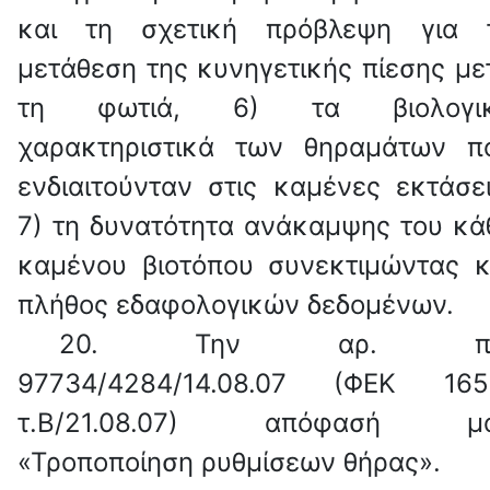
και τη σχετική πρόβλεψη για 
μετάθεση της κυνηγετικής πίεσης με
τη φωτιά, 6) τα βιολογι
χαρακτηριστικά των θηραμάτων π
ενδιαιτούνταν στις καμένες εκτάσει
7) τη δυνατότητα ανάκαμψης του κά
καμένου βιοτόπου συνεκτιμώντας κ
πλήθος εδαφολογικών δεδομένων.
20.
Την αρ. πρ
97734/4284/14.08.07 (ΦΕΚ 165
τ.Β/21.08.07) απόφασή μ
«Τροποποίηση ρυθμίσεων θήρας».