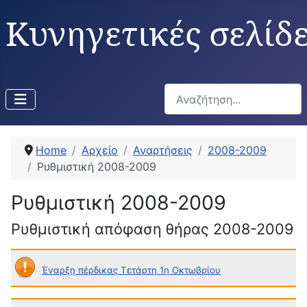
Κυνηγετικές σελίδ
Αναζήτηση...
Home
Αρχείο
Αναρτήσεις
2008-2009
Ρυθμιστική 2008-2009
Ρυθμιστική 2008-2009
Ρυθμιστική απόφαση θήρας 2008-2009
Έναρξη πέρδικας Τετάρτη 1η Οκτωβρίου