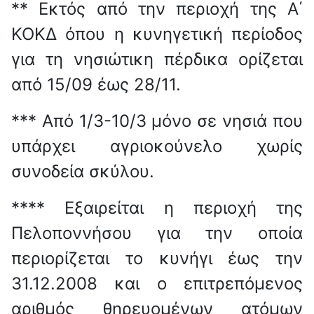
** Εκτός από την περιοχή της Α΄
ΚΟΚΔ όπου η κυνηγετική περίοδος
για τη νησιώτικη πέρδικα ορίζεται
από 15/09 έως 28/11.
*** Από 1/3-10/3 μόνο σε νησιά που
υπάρχει αγριοκούνελο χωρίς
συνοδεία σκύλου.
**** Εξαιρείται η περιοχή της
Πελοποννήσου για την οποία
περιορίζεται το κυνήγι έως την
31.12.2008 και ο επιτρεπόμενος
αριθμός θηρευομένων ατόμων