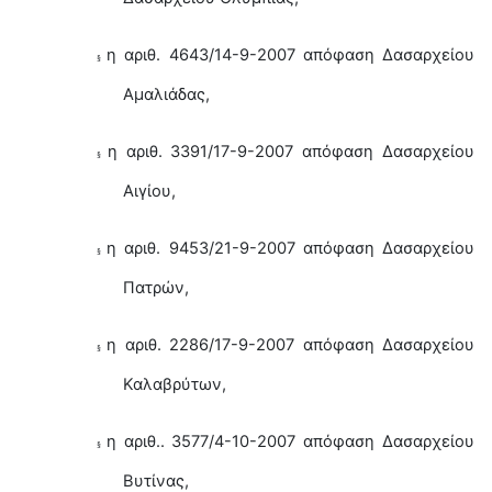
η αριθ.
4643/14-9-2007 απόφαση Δασαρχείου
§
Αμαλιάδας,
η αριθ. 3391/17-9-2007 απόφαση Δασαρχείου
§
Αιγίου,
η αριθ. 9453/21-9-2007 απόφαση Δασαρχείου
§
Πατρών,
η αριθ. 2286/17-9-2007 απόφαση Δασαρχείου
§
Καλαβρύτων,
η αριθ.. 3577/4-10-2007 απόφαση Δασαρχείου
§
Βυτίνας,