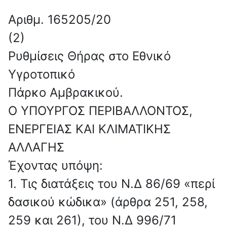
Αριθμ. 165205/20
(2)
Ρυθμίσεις Θήρας στο Εθνικό
Υγροτοπικό
Πάρκο Αμβρακικού.
Ο ΥΠΟΥΡΓΟΣ ΠΕΡΙΒΑΛΛΟΝΤΟΣ,
ΕΝΕΡΓΕΙΑΣ ΚΑΙ ΚΛΙΜΑΤΙΚΗΣ
ΑΛΛΑΓΗΣ
Έχοντας υπόψη:
1. Τις διατάξεις του Ν.Δ 86/69 «περί
δασικού κώδικα» (άρθρα 251, 258,
259 και 261), του Ν.Δ 996/71