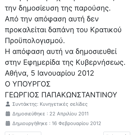
την δημοσίευση της παρούσης.
Από την απόφαση αυτή δεν
προκαλείται δαπάνη του Κρατικού
Προϋπολογισμού.
Η απόφαση αυτή να δημοσιευθεί
στην Εφημερίδα της Κυβερνήσεως.
Αθήνα, 5 Ιανουαρίου 2012
Ο ΥΠΟΥΡΓΟΣ
ΓΕΩΡΓΙΟΣ ΠΑΠΑΚΩΝΣΤΑΝΤΙΝΟΥ
Λεπτομέρειες
Συντάκτης:
Κυνηγετικές σελίδες
Δημοσιεύθηκε : 22 Απριλίου 2011
Δημιουργήθηκε : 16 Φεβρουαρίου 2012