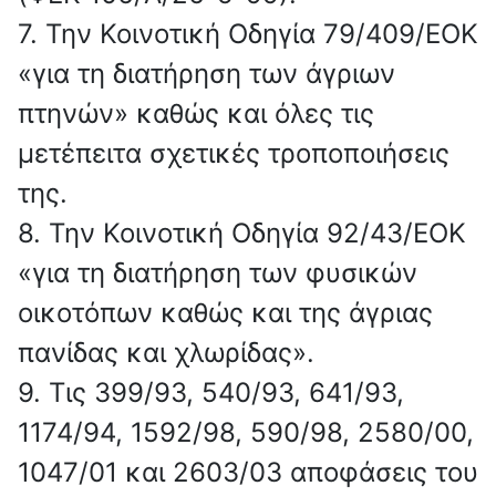
7. Την Κοινοτική Οδηγία 79/409/ΕΟΚ
«για τη διατήρηση των άγριων
πτηνών» καθώς και όλες τις
μετέπειτα σχετικές τροποποιήσεις
της.
8. Την Κοινοτική Οδηγία 92/43/ΕΟΚ
«για τη διατήρηση των φυσικών
οικοτόπων καθώς και της άγριας
πανίδας και χλωρίδας».
9. Τις 399/93, 540/93, 641/93,
1174/94, 1592/98, 590/98, 2580/00,
1047/01 και 2603/03 αποφάσεις του