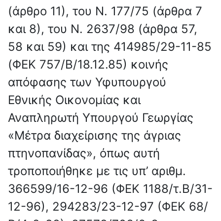
(άρθρο 11), του Ν. 177/75 (άρθρα 7
και 8), του Ν. 2637/98 (άρθρα 57,
58 και 59) και της 414985/29-11-85
(ΦΕΚ 757/Β/18.12.85) κοινής
απόφασης των Υφυπουργού
Εθνικής Οικονομίας και
Αναπληρωτή Υπουργού Γεωργίας
«Μέτρα διαχείρισης της άγριας
πτηνοπανίδας», όπως αυτή
τροποποιήθηκε με τις υπ’ αριθμ.
366599/16-12-96 (ΦΕΚ 1188/τ.Β/31-
12-96), 294283/23-12-97 (ΦΕΚ 68/