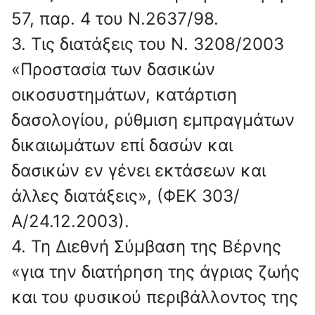
57, παρ. 4 του Ν.2637/98.
3. Τις διατάξεις του Ν. 3208/2003
«Προστασία των δασικών
οικοσυστημάτων, κατάρτιση
δασολογίου, ρύθμιση εμπραγμάτων
δικαιωμάτων επί δασών και
δασικών εν γένει εκτάσεων και
άλλες διατάξεις», (ΦΕΚ 303/
Α/24.12.2003).
4. Τη Διεθνή Σύμβαση της Βέρνης
«για την διατήρηση της άγριας ζωής
και του φυσικού περιβάλλοντος της