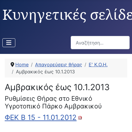
Κυνηγετικές σελίδ
Αναζήτηση...
Home
Απαγορεύσεις θήρας
Ε' Κ.Ο.Η.
Αμβρακικός έως 10.1.2013
Αμβρακικός έως 10.1.2013
Ρυθμίσεις Θήρας στο Εθνικό
Υγροτοπικό Πάρκο Αμβρακικού
ΦΕΚ Β 15 - 11.01.2012