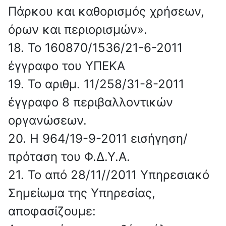
Πάρκου και καθορισμός χρήσεων,
όρων και περιορισμών».
18. Το 160870/1536/21-6-2011
έγγραφο του ΥΠΕΚΑ
19. Το αριθμ. 11/258/31-8-2011
έγγραφο 8 περιβαλλοντικών
οργανώσεων.
20. Η 964/19-9-2011 εισήγηση/
πρόταση του Φ.Δ.Υ.Α.
21. Το από 28/11//2011 Υπηρεσιακό
Σημείωμα της Υπηρεσίας,
αποφασίζουμε: