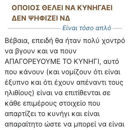
ΟΠΟΙΟΣ ΘΕΛΕΙ ΝΑ ΚΥΝΗΓΑΕΙ
ΔΕΝ ΨΗΦΙΖΕΙ ΝΔ
Είναι τόσο απλό
Βέβαια, επειδή θα ήταν πολύ χοντρό
να βγουν και να πουν
ΑΠΑΓΟΡΕΥΟΥΜΕ ΤΟ ΚΥΝΗΓΙ, αυτό
που κάνουν (και νομίζουν ότι είναι
έξυπνο και ότι έχουν απέναντι τους
ηλιθίους) είναι να επιτίθενται σε
κάθε επιμέρους στοιχείο που
απαρτίζει το κυνήγι και είναι
απαραίτητο ώστε να μπορεί να είναι