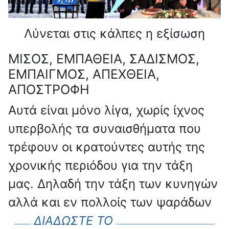
Λύνεται στις κάλπες η εξίσωση
ΜΙΣΟΣ, ΕΜΠΑΘΕΙΑ, ΣΑΔΙΣΜΟΣ,
ΕΜΠΑΙΓΜΟΣ, ΑΠΕΧΘΕΙΑ,
ΑΠΟΣΤΡΟΦΗ
Αυτά είναι μόνο λίγα, χωρίς ίχνος
υπερβολής τα συναισθήματα που
τρέφουν οι κρατούντες αυτής της
χρονικής περιόδου για την τάξη
μας. Δηλαδή την τάξη των κυνηγών
αλλά και εν πολλοίς των ψαράδων
ΔΙΑΔΩΣΤΕ ΤΟ