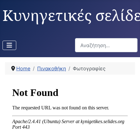
Κυνηγετικές σελίδ
Αναζήτηση...
Home
Πινακοθήκη
Φωτογραφίες